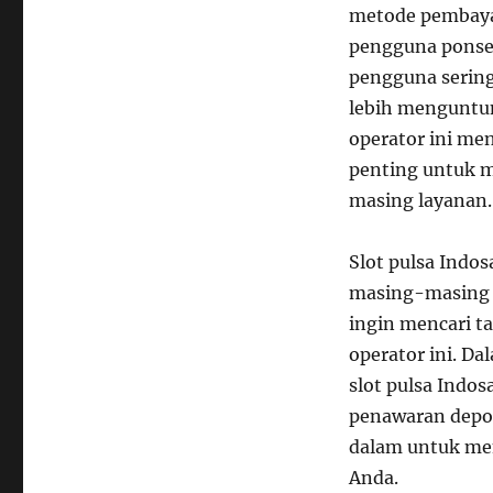
on
metode pembayar
pengguna ponsel
pengguna sering
lebih menguntun
operator ini me
penting untuk 
masing layanan.
Slot pulsa Indos
masing-masing y
ingin mencari t
operator ini. Da
slot pulsa Indos
penawaran deposi
dalam untuk me
Anda.