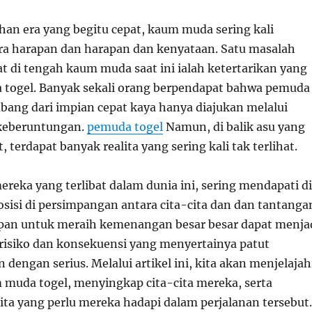
han era yang begitu cepat, kaum muda sering kali
ra harapan dan harapan dan kenyataan. Satu masalah
at di tengah kaum muda saat ini ialah ketertarikan yang
a togel. Banyak sekali orang berpendapat bahwa pemuda
mbang dari impian cepat kaya hanya diajukan melalui
keberuntungan.
pemuda togel
Namun, di balik asu yang
 terdapat banyak realita yang sering kali tak terlihat.
reka yang terlibat dalam dunia ini, sering mendapati di
sisi di persimpangan antara cita-cita dan dan tantanga
pan untuk meraih kemenangan besar besar dapat menja
i risiko dan konsekuensi yang menyertainya patut
dengan serius. Melalui artikel ini, kita akan menjelajah
muda togel, menyingkap cita-cita mereka, serta
ita yang perlu mereka hadapi dalam perjalanan tersebut.