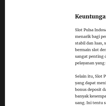
Keuntungan
Slot Pulsa Ind
menarik bagi pe
stabil dan luas
bermain slot den
sangat penting 
pelayanan yang
Selain itu, Slot
yang dapat meni
bonus deposit d
banyak kesempa
uang. Ini tentu