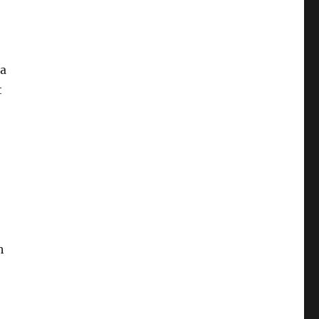
ra
t
h