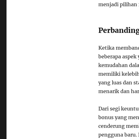
menjadi pilihan
Perbanding
Ketika membandi
beberapa aspek 
kemudahan dala
memiliki kelebi
yang luas dan s
menarik dan har
Dari segi keunt
bonus yang mena
cenderung memb
pengguna baru. 