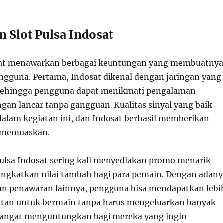
 Slot Pulsa Indosat
osat menawarkan berbagai keuntungan yang membuatnya
ngguna. Pertama, Indosat dikenal dengan jaringan yang
, sehingga pengguna dapat menikmati pengalaman
gan lancar tanpa gangguan. Kualitas sinyal yang baik
dalam kegiatan ini, dan Indosat berhasil memberikan
 memuaskan.
 Pulsa Indosat sering kali menyediakan promo menarik
ngkatkan nilai tambah bagi para pemain. Dengan adany
an penawaran lainnya, pengguna bisa mendapatkan lebi
tan untuk bermain tanpa harus mengeluarkan banyak
 sangat menguntungkan bagi mereka yang ingin