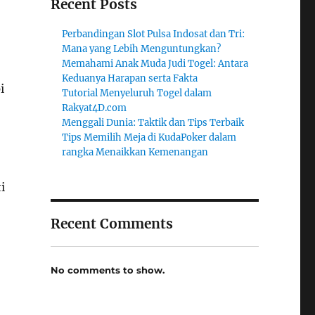
Recent Posts
Perbandingan Slot Pulsa Indosat dan Tri:
Mana yang Lebih Menguntungkan?
Memahami Anak Muda Judi Togel: Antara
Keduanya Harapan serta Fakta
i
Tutorial Menyeluruh Togel dalam
Rakyat4D.com
Menggali Dunia: Taktik dan Tips Terbaik
Tips Memilih Meja di KudaPoker dalam
rangka Menaikkan Kemenangan
i
Recent Comments
No comments to show.