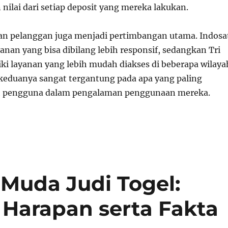
ilai dari setiap deposit yang mereka lakukan.
anan pelanggan juga menjadi pertimbangan utama. Indosa
nan yang bisa dibilang lebih responsif, sedangkan Tri
i layanan yang lebih mudah diakses di beberapa wilaya
keduanya sangat tergantung pada apa yang paling
h pengguna dalam pengalaman penggunaan mereka.
uda Judi Togel:
Harapan serta Fakta