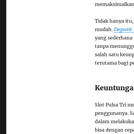
memaksimalkan 
Tidak hanya itu,
mudah.
Deposit 
yang sederhana 
tanpa menunggu
salah satu keun
terutama bagi p
Keuntungan
Slot Pulsa Tri 
penggunanya. S
dalam melakukan
bisa dengan cep