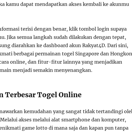
ka kamu dapat mendapatkan akses kembali ke akunmu
formasi terisi dengan benar, klik tombol login supaya
. Jika semua langkah sudah dilakukan dengan tepat,
ung diarahkan ke dashboard akun Rakyat4D. Dari sini,
kmati berbagai permainan togel Singapore dan Hongko
cara online, dan fitur-fitur lainnya yang menjadikan
main menjadi semakin menyenangkan.
 Terbesar Togel Online
nawarkan kemudahan yang sangat tidak tertandingi ole
. Melalui akses melalui alat smartphone dan komputer,
nikmati game lotto di mana saja dan kapan pun tanpa