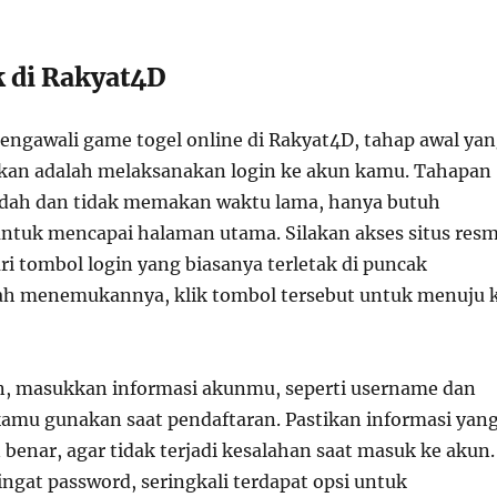
 di Rakyat4D
ngawali game togel online di Rakyat4D, tahap awal ya
kan adalah melaksanakan login ke akun kamu. Tahapan
udah dan tidak memakan waktu lama, hanya butuh
untuk mencapai halaman utama. Silakan akses situs resm
i tombol login yang biasanya terletak di puncak
ah menemukannya, klik tombol tersebut untuk menuju 
n, masukkan informasi akunmu, seperti username dan
amu gunakan saat pendaftaran. Pastikan informasi yan
enar, agar tidak terjadi kesalahan saat masuk ke akun.
ingat password, seringkali terdapat opsi untuk