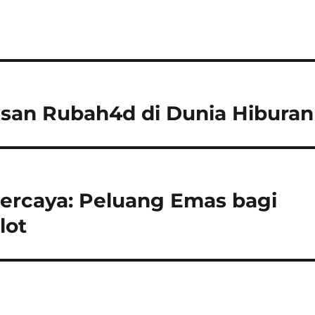
san Rubah4d di Dunia Hiburan
percaya: Peluang Emas bagi
lot