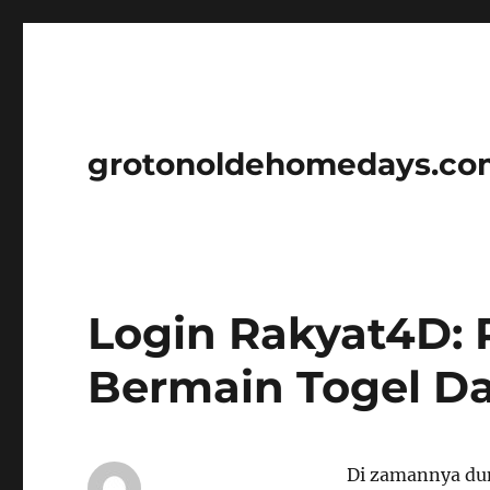
grotonoldehomedays.co
Login Rakyat4D:
Bermain Togel Da
Di zamannya dun