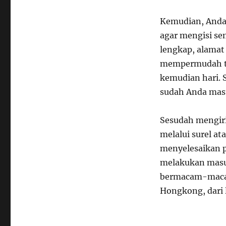
Kemudian, Anda 
agar mengisi se
lengkap, alamat 
mempermudah ta
kemudian hari. 
sudah Anda mas
Sesudah mengir
melalui surel a
menyelesaikan p
melakukan masu
bermacam-macam
Hongkong, dari 