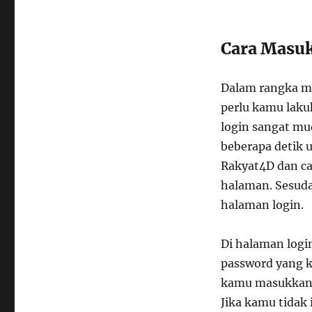
Cara Masuk
Dalam rangka me
perlu kamu laku
login sangat m
beberapa detik 
Rakyat4D dan car
halaman. Sesud
halaman login.
Di halaman logi
password yang k
kamu masukkan b
Jika kamu tidak 