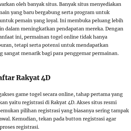
warkan oleh banyak situs. Banyak situs menyediakan
emain yang baru bergabung serta program untuk
 untuk pemain yang loyal. Ini membuka peluang lebih
ain dalam meningkatkan pendapatan mereka. Dengan
faat ini, permainan togel online tidak hanya
ran, tetapi serta potensi untuk mendapatkan
g sangat menarik bagi para penggemar permainan.
ftar Rakyat 4D
akses game togel secara online, tahap pertama yang
an yaitu registrasi di Rakyat 4D. Akses situs resmi
temukan pilihan registrasi yang biasanya sering tampak
 awal. Kemudian, tekan pada button registrasi agar
roses registrasi.