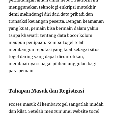
perlindungan aman amat hebat. Platform ini
menggunakan teknologi enkripsi mutakhir
demi melindungi diri dari data pribadi dan
transaksi keuangan peserta. Dengan keamanan
yang kuat, pemain bisa bermain dalam yakin
tanpa khawatir tentang data bocor kolom
maupun penipuan. Kembartogel telah
membangun reputasi yang kuat sebagai situs
togel daring yang dapat dicontohkan,
membuatnya sebagai pilihan unggulan bagi
para pemain.
Tahapan Masuk dan Registrasi
Proses masuk di kembartogel sangatlah mudah
dan kilat. Setelah mengunjungi website togel