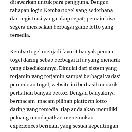
ditawarkan untuk para pengguna. Dengan
tahapan login Kembartogel yang sederhana
dan registrasi yang cukup cepat, pemain bisa
segera merasakan berbagai game lotto yang
tersedia.
Kembartogel menjadi favorit banyak pemain
togel daring sebab berbagai fitur yang menarik
yang disediakannya. Dimulai dari sistem yang
terjamin yang terjamin sampai berbagai variasi
permainan togel, website ini berhasil menarik
perhatian banyak bettor. Dengan banyaknya
bermacam-macam pilihan platform lotto
daring yang tersedia, tiap anda akan memiliki
peluang mendapatkan menemukan
experiences bermain yang sesuai kepentingan