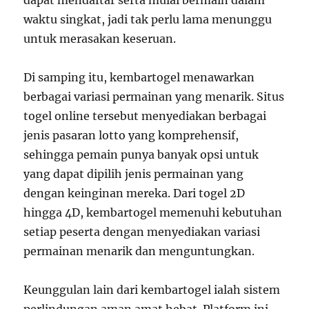
dapat mendaftar serta mulai bermain dalam
waktu singkat, jadi tak perlu lama menunggu
untuk merasakan keseruan.
Di samping itu, kembartogel menawarkan
berbagai variasi permainan yang menarik. Situs
togel online tersebut menyediakan berbagai
jenis pasaran lotto yang komprehensif,
sehingga pemain punya banyak opsi untuk
yang dapat dipilih jenis permainan yang
dengan keinginan mereka. Dari togel 2D
hingga 4D, kembartogel memenuhi kebutuhan
setiap peserta dengan menyediakan variasi
permainan menarik dan menguntungkan.
Keunggulan lain dari kembartogel ialah sistem