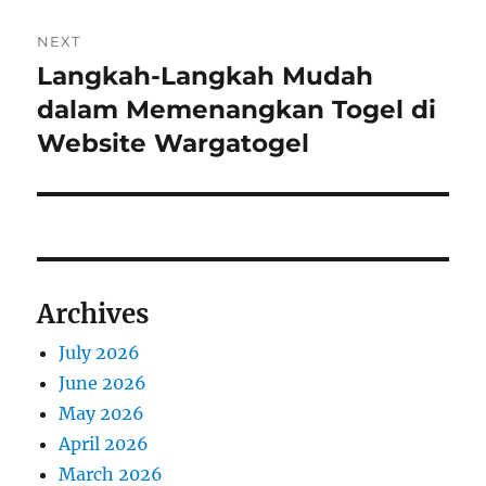
NEXT
Langkah-Langkah Mudah
Next
post:
dalam Memenangkan Togel di
Website Wargatogel
Archives
July 2026
June 2026
May 2026
April 2026
March 2026