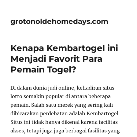
grotonoldehomedays.com
Kenapa Kembartogel ini
Menjadi Favorit Para
Pemain Togel?
Di dalam dunia judi online, kehadiran situs
lotto semakin popular di antara beberapa
pemain. Salah satu merek yang sering kali
dibicarakan perdebatan adalah Kembartogel.
Situs ini tidak hanya dikenal karena facilitas
akses, tetapi juga juga berbagai fasilitas yang