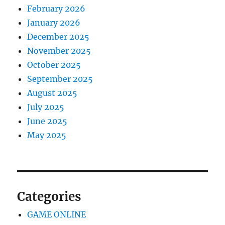
February 2026
January 2026
December 2025
November 2025
October 2025
September 2025
August 2025
July 2025
June 2025
May 2025
Categories
GAME ONLINE