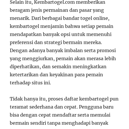
Selain itu, Kembartogel.com memberikan
beragam jenis permainan dan pasar yang
menarik. Dari berbagai bandar togel online,
kembartogel menjamin bahwa setiap pemain
mendapatkan banyak opsi untuk memenuhi
preferensi dan strategi bermain mereka.
Dengan adanya banyak imbalan serta promosi
yang menggiurkan, pemain akan merasa lebih
diperhatikan, dan semakin meningkatkan
ketertarikan dan keyakinan para pemain
terhadap situs ini.
Tidak hanya itu, proses daftar kembartogel pun
teramat sederhana dan cepat. Pengguna baru
bisa dengan cepat mendaftar serta memulai
bermain sendiri tanpa menghadapi banyak