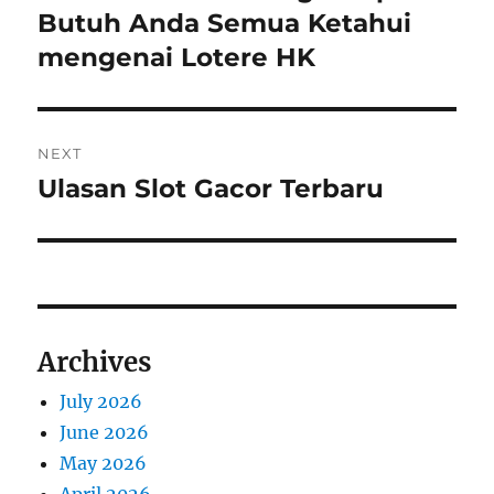
post:
Butuh Anda Semua Ketahui
mengenai Lotere HK
NEXT
Ulasan Slot Gacor Terbaru
Next
post:
Archives
July 2026
June 2026
May 2026