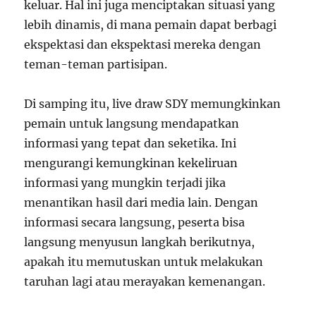
keluar. Hal ini juga menciptakan situasi yang
lebih dinamis, di mana pemain dapat berbagi
ekspektasi dan ekspektasi mereka dengan
teman-teman partisipan.
Di samping itu, live draw SDY memungkinkan
pemain untuk langsung mendapatkan
informasi yang tepat dan seketika. Ini
mengurangi kemungkinan kekeliruan
informasi yang mungkin terjadi jika
menantikan hasil dari media lain. Dengan
informasi secara langsung, peserta bisa
langsung menyusun langkah berikutnya,
apakah itu memutuskan untuk melakukan
taruhan lagi atau merayakan kemenangan.