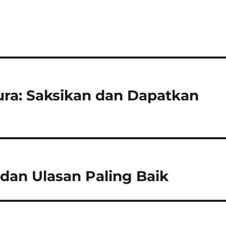
ra: Saksikan dan Dapatkan
 dan Ulasan Paling Baik