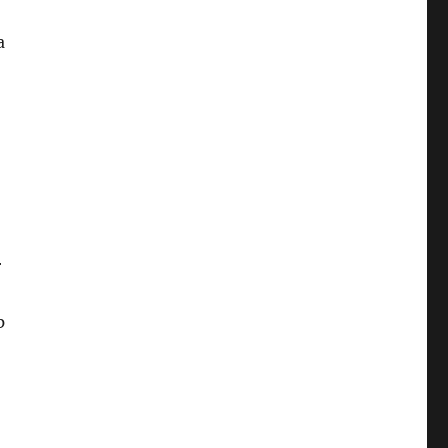
a
r
p