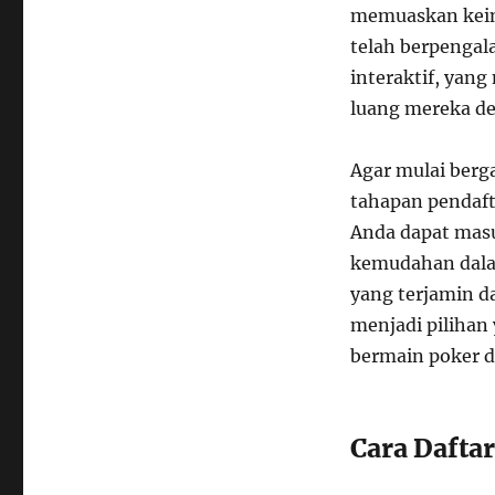
memuaskan kein
telah berpengal
interaktif, ya
luang mereka d
Agar mulai berg
tahapan pendaft
Anda dapat masu
kemudahan dala
yang terjamin d
menjadi pilihan
bermain poker d
Cara Daftar