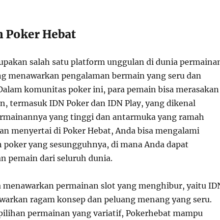
 Poker Hebat
pakan salah satu platform unggulan di dunia permaina
ang menawarkan pengalaman bermain yang seru dan
alam komunitas poker ini, para pemain bisa merasakan
, termasuk IDN Poker dan IDN Play, yang dikenal
rmainannya yang tinggi dan antarmuka yang ramah
n menyertai di Poker Hebat, Anda bisa mengalami
 poker yang sesungguhnya, di mana Anda dapat
n pemain dari seluruh dunia.
ga menawarkan permainan slot yang menghibur, yaitu ID
awarkan ragam konsep dan peluang menang yang seru.
ilihan permainan yang variatif, Pokerhebat mampu