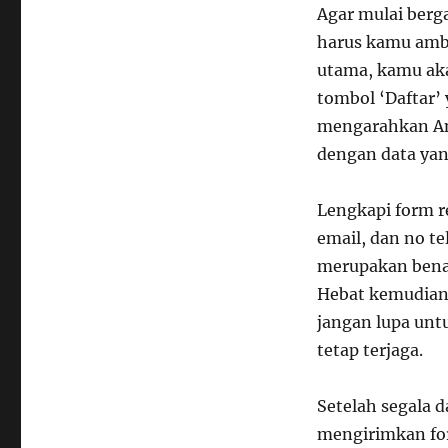
Agar mulai berg
harus kamu ambi
utama, kamu ak
tombol ‘Daftar’ 
mengarahkan And
dengan data yan
Lengkapi form r
email, dan no te
merupakan benar
Hebat kemudian
jangan lupa unt
tetap terjaga.
Setelah segala d
mengirimkan fo