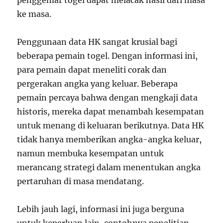
penggemar togel dapat melacak hasil dari masa
ke masa.
Penggunaan data HK sangat krusial bagi
beberapa pemain togel. Dengan informasi ini,
para pemain dapat meneliti corak dan
pergerakan angka yang keluar. Beberapa
pemain percaya bahwa dengan mengkaji data
historis, mereka dapat menambah kesempatan
untuk menang di keluaran berikutnya. Data HK
tidak hanya memberikan angka-angka keluar,
namun membuka kesempatan untuk
merancang strategi dalam menentukan angka
pertaruhan di masa mendatang.
Lebih jauh lagi, informasi ini juga berguna