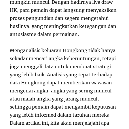
mungkin muncul. Dengan hadirnya live draw
HK, para pemain dapat langsung menyaksikan
proses pengundian dan segera mengetahui
hasilnya, yang meningkatkan ketegangan dan
antusiasme dalam permainan.
Menganalisis keluaran Hongkong tidak hanya
sekadar mencari angka keberuntungan, tetapi
juga menggali data untuk membuat strategi
yang lebih baik. Analisis yang tepat terhadap
data Hongkong dapat memberikan wawasan
mengenai angka-angka yang sering muncul
atau malah angka yang jarang muncul,
sehingga pemain dapat mengambil keputusan
yang lebih informed dalam taruhan mereka.
Dalam artikel ini, kita akan menjelajahi apa