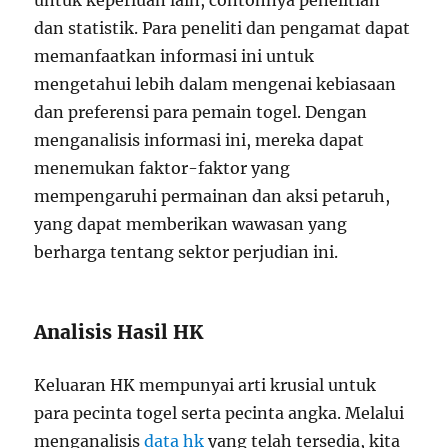
untuk keperluan lain, contohnya penelitian
dan statistik. Para peneliti dan pengamat dapat
memanfaatkan informasi ini untuk
mengetahui lebih dalam mengenai kebiasaan
dan preferensi para pemain togel. Dengan
menganalisis informasi ini, mereka dapat
menemukan faktor-faktor yang
mempengaruhi permainan dan aksi petaruh,
yang dapat memberikan wawasan yang
berharga tentang sektor perjudian ini.
Analisis Hasil HK
Keluaran HK mempunyai arti krusial untuk
para pecinta togel serta pecinta angka. Melalui
menganalisis
data hk
yang telah tersedia, kita