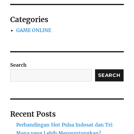
Categories
GAME ONLINE
Search
SEARCH
Recent Posts
Perbandingan Slot Pulsa Indosat dan Tri:
Mana yang Lebih Menguntungkan?