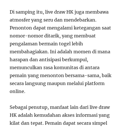
Di samping itu, live draw HK juga membawa
atmosfer yang seru dan mendebarkan.
Penonton dapat mengalami ketegangan saat
nomor-nomor ditarik, yang membuat
pengalaman bermain togel lebih
membahagiakan. Ini adalah momen di mana
harapan dan antisipasi berkumpul,
memunculkan rasa komunitas di antara
pemain yang menonton bersama-sama, baik
secara langsung maupun melalui platform
online.
Sebagai penutup, manfaat lain dari live draw
HK adalah kemudahan akses informasi yang
kilat dan tepat. Pemain dapat secara simpel