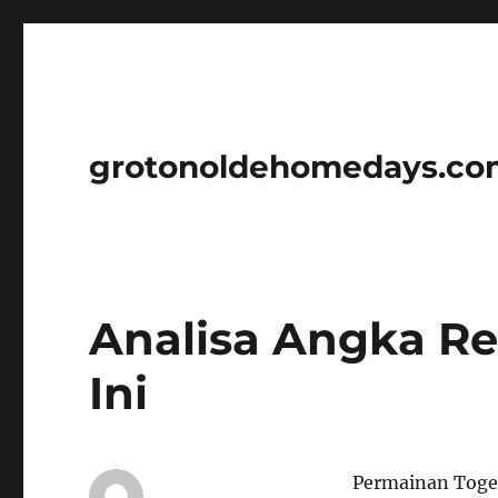
grotonoldehomedays.co
Analisa Angka Re
Ini
Permainan Togel