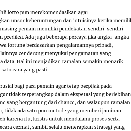
 ahli lotto pun merekomendasikan agar
an unsur keberuntungan dan intuisinya ketika memili
masing pemain memiliki pendekatan sendiri-sendiri
 prediksi. Ada juga beberapa percaya jika angka-angka
wa fortune berdasarkan pengalamannya pribadi,
 lainnya cenderung menyukai pengamatan yang
a data. Hal ini menjadikan ramalan semakin menarik
 satu cara yang pasti.
rusial bagi para pemain agar tetap berpijak pada
gar tidak terperangkap dalam ekspetasi yang berlebihan
me yang bergantung dari chance, dan walaupun ramalan
, tidak ada satu pun metode yang memberi jaminan
h karena itu, kristis untuk mendalami proses serta
cara cermat, sambil selalu menerapkan strategi yang