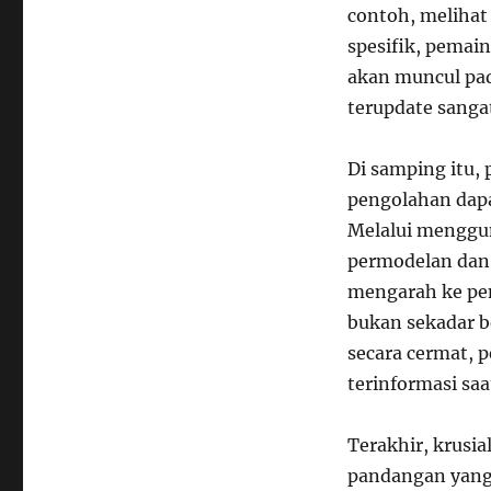
contoh, melihat
spesifik, pemai
akan muncul pad
terupdate sangat
Di samping itu,
pengolahan dapa
Melalui menggun
permodelan dan 
mengarah ke pen
bukan sekadar b
secara cermat, 
terinformasi saa
Terakhir, krusi
pandangan yang r