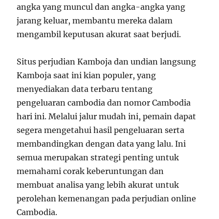
angka yang muncul dan angka-angka yang
jarang keluar, membantu mereka dalam
mengambil keputusan akurat saat berjudi.
Situs perjudian Kamboja dan undian langsung
Kamboja saat ini kian populer, yang
menyediakan data terbaru tentang
pengeluaran cambodia dan nomor Cambodia
hari ini. Melalui jalur mudah ini, pemain dapat
segera mengetahui hasil pengeluaran serta
membandingkan dengan data yang lalu. Ini
semua merupakan strategi penting untuk
memahami corak keberuntungan dan
membuat analisa yang lebih akurat untuk
perolehan kemenangan pada perjudian online
Cambodia.