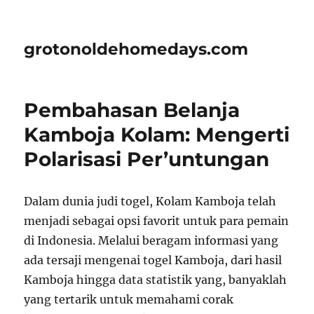
grotonoldehomedays.com
Pembahasan Belanja
Kamboja Kolam: Mengerti
Polarisasi Per’untungan
Dalam dunia judi togel, Kolam Kamboja telah
menjadi sebagai opsi favorit untuk para pemain
di Indonesia. Melalui beragam informasi yang
ada tersaji mengenai togel Kamboja, dari hasil
Kamboja hingga data statistik yang, banyaklah
yang tertarik untuk memahami corak