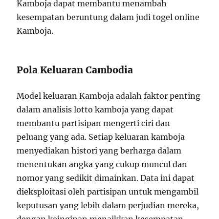
Kamboja dapat membantu menambah
kesempatan beruntung dalam judi togel online
Kamboja.
Pola Keluaran Cambodia
Model keluaran Kamboja adalah faktor penting
dalam analisis lotto kamboja yang dapat
membantu partisipan mengerti ciri dan
peluang yang ada. Setiap keluaran kamboja
menyediakan histori yang berharga dalam
menentukan angka yang cukup muncul dan
nomor yang sedikit dimainkan. Data ini dapat
dieksploitasi oleh partisipan untuk mengambil
keputusan yang lebih dalam perjudian mereka,