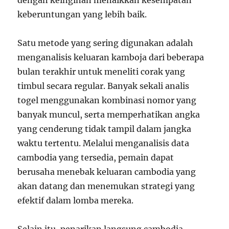
dengan keinginan menaikkan kesempatan
keberuntungan yang lebih baik.
Satu metode yang sering digunakan adalah
menganalisis keluaran kamboja dari beberapa
bulan terakhir untuk meneliti corak yang
timbul secara regular. Banyak sekali analis
togel menggunakan kombinasi nomor yang
banyak muncul, serta memperhatikan angka
yang cenderung tidak tampil dalam jangka
waktu tertentu. Melalui menganalisis data
cambodia yang tersedia, pemain dapat
berusaha menebak keluaran cambodia yang
akan datang dan menemukan strategi yang
efektif dalam lomba mereka.