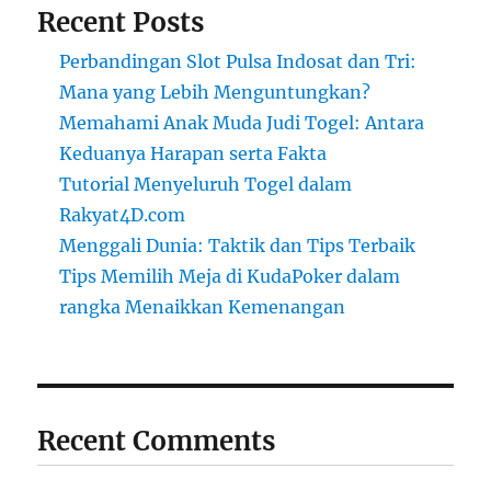
Recent Posts
Perbandingan Slot Pulsa Indosat dan Tri:
Mana yang Lebih Menguntungkan?
Memahami Anak Muda Judi Togel: Antara
Keduanya Harapan serta Fakta
Tutorial Menyeluruh Togel dalam
Rakyat4D.com
Menggali Dunia: Taktik dan Tips Terbaik
Tips Memilih Meja di KudaPoker dalam
rangka Menaikkan Kemenangan
Recent Comments