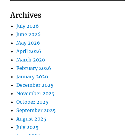
Archives
July 2026
June 2026
May 2026
April 2026
March 2026
February 2026
January 2026
December 2025
November 2025
October 2025
September 2025
August 2025
July 2025