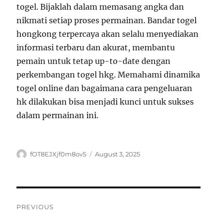
togel. Bijaklah dalam memasang angka dan
nikmati setiap proses permainan. Bandar togel
hongkong terpercaya akan selalu menyediakan
informasi terbaru dan akurat, membantu
pemain untuk tetap up-to-date dengan
perkembangan togel hkg. Memahami dinamika
togel online dan bagaimana cara pengeluaran
hk dilakukan bisa menjadi kunci untuk sukses
dalam permainan ini.
Author
Posted
fOT8EJXjf0m8ov5
August 3, 2025
on
Post
PREVIOUS