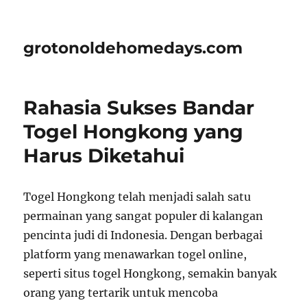
grotonoldehomedays.com
Rahasia Sukses Bandar
Togel Hongkong yang
Harus Diketahui
Togel Hongkong telah menjadi salah satu
permainan yang sangat populer di kalangan
pencinta judi di Indonesia. Dengan berbagai
platform yang menawarkan togel online,
seperti situs togel Hongkong, semakin banyak
orang yang tertarik untuk mencoba