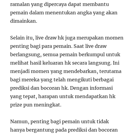
ramalan yang dipercaya dapat membantu
pemain dalam menentukan angka yang akan
dimainkan.
Selain itu, live draw hk juga merupakan momen
penting bagi para pemain. Saat live draw
berlangsung, semua pemain berkumpul untuk
melihat hasil keluaran hk secara langsung. Ini
menjadi momen yang mendebarkan, terutama
bagi mereka yang telah mengikuti berbagai
prediksi dan bocoran hk. Dengan informasi
yang tepat, harapan untuk mendapatkan hk
prize pun meningkat.
Namun, penting bagi pemain untuk tidak
hanya bergantung pada prediksi dan bocoran