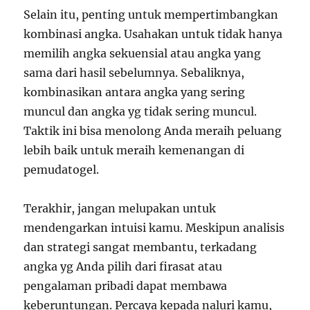
Selain itu, penting untuk mempertimbangkan
kombinasi angka. Usahakan untuk tidak hanya
memilih angka sekuensial atau angka yang
sama dari hasil sebelumnya. Sebaliknya,
kombinasikan antara angka yang sering
muncul dan angka yg tidak sering muncul.
Taktik ini bisa menolong Anda meraih peluang
lebih baik untuk meraih kemenangan di
pemudatogel.
Terakhir, jangan melupakan untuk
mendengarkan intuisi kamu. Meskipun analisis
dan strategi sangat membantu, terkadang
angka yg Anda pilih dari firasat atau
pengalaman pribadi dapat membawa
keberuntungan. Percaya kepada naluri kamu,