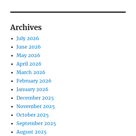
Archives
July 2026
June 2026
May 2026
April 2026
March 2026
February 2026
January 2026
December 2025
November 2025
October 2025
September 2025
August 2025