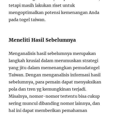
tetapi masih lakukan riset untuk
mengoptimalkan potensi kemenangan Anda
pada togel taiwan.
Meneliti Hasil Sebelumnya
Menganalisis hasil sebelumnya merupakan
langkah krusial dalam merumuskan strategi
yang jitu dalam memenangkan pemudatogel
Taiwan. Dengan menganalisis informasi hasil
sebelumnya, para pemain dapat menyaksikan
pola dan tren yg kemungkinan terjadi.
Misalnya, nomor-nomor tertentu bisa cukup
sering muncul dibanding nomor lainnya, dan
hal ini dapat memberikan pemahaman