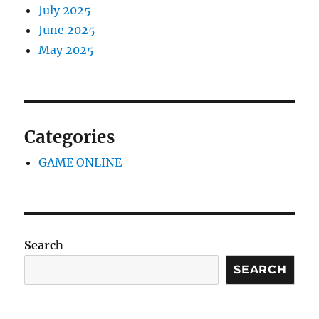
July 2025
June 2025
May 2025
Categories
GAME ONLINE
Search
SEARCH