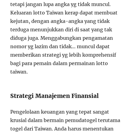
tetapi jangan lupa angka yg tidak muncul.
Keluaran lotto Taiwan kerap dapat membuat
kejutan, dengan angka-angka yang tidak
terduga menunjukkan diri di saat yang tak
diduga juga. Menggabungkan pengamatan
nomor yg lazim dan tidak… muncul dapat
memberikan strategi yg lebih komprehensif
bagi para pemain dalam permainan lotto
taiwan.
Strategi Manajemen Finansial
Pengelolaan keuangan yang tepat sangat
krusial dalam bermain pemudatogel terutama
togel dari Taiwan. Anda harus menentukan