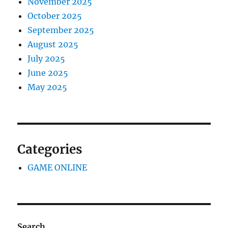
November 2025
October 2025
September 2025
August 2025
July 2025
June 2025
May 2025
Categories
GAME ONLINE
Search