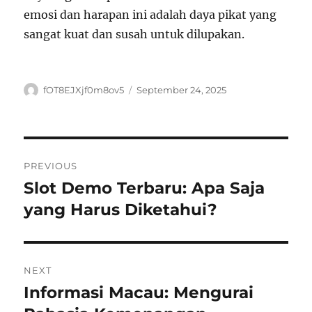
emosi dan harapan ini adalah daya pikat yang
sangat kuat dan susah untuk dilupakan.
Author
Posted
fOT8EJXjf0m8ov5
September 24, 2025
on
Post
PREVIOUS
navigation
Slot Demo Terbaru: Apa Saja
Previous
post:
yang Harus Diketahui?
NEXT
Informasi Macau: Mengurai
Next
post: