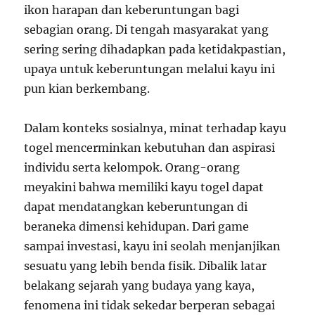
ikon harapan dan keberuntungan bagi
sebagian orang. Di tengah masyarakat yang
sering sering dihadapkan pada ketidakpastian,
upaya untuk keberuntungan melalui kayu ini
pun kian berkembang.
Dalam konteks sosialnya, minat terhadap kayu
togel mencerminkan kebutuhan dan aspirasi
individu serta kelompok. Orang-orang
meyakini bahwa memiliki kayu togel dapat
dapat mendatangkan keberuntungan di
beraneka dimensi kehidupan. Dari game
sampai investasi, kayu ini seolah menjanjikan
sesuatu yang lebih benda fisik. Dibalik latar
belakang sejarah yang budaya yang kaya,
fenomena ini tidak sekedar berperan sebagai