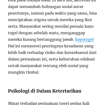
efek pada budaya lokal. Di satu sisi, aktivitas ini
dapat menambah hubungan sosial antar
pesertanya, namun pada waktu yang sama, bisa
menciptakan stigma untuk mereka yang ikut
serta. Masyarakat sering menilai pemain kayu
togel dengan sebelah mata, menganggap
mereka kurang bertanggung jawab.
kayutogel
Hal ini menyoroti pentingnya kesadaran yang
lebih baik terhadap risiko dan konsekuensi dari
dalam permainan ini, serta kebutuhan edukasi
untuk masyarakat tentang efek sosial yang
mungkin timbul.
Psikologi di Dalam Ketertarikan
Minat terhadap permainan togel sering kali