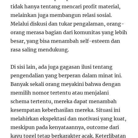
tidak hanya tentang mencari profit material,
melainkan juga membangun relasi sosial.
Melalui diskusi dan tukar pengalaman, orang-
orang merasa bagian dari komunitas yang lebih
besar, yang bisa menambah self-esteem dan
rasa saling mendukung.
Di sisi lain, ada juga gagasan ilusi tentang
pengendalian yang berperan dalam minat ini.
Banyak sekali orang meyakini bahwa dengan
memilih nomor tertentu atau menjalani
schema tertentu, mereka dapat menambah
kesempatan keberhasilan mereka. Situasi ini
melahirkan ekspektasi dan motivasi yang kuat,
meskipun pada kenyataannya, outcome dari
kayu togel tetap berkarakter acak. Keterlibatan