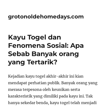
grotonoldehomedays.com
Kayu Togel dan
Fenomena Sosial: Apa
Sebab Banyak orang
yang Tertarik?
Kejadian kayu togel akhir-akhir ini kian
mendapat perhatian publik. Banyak orang yang
merasa terpesona oleh keunikan serta
karakteristik yang dimiliki pada kayu ini. Tak
hanya sekedar benda, kayu togel telah menjadi