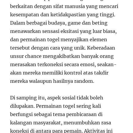
berkaitan dengan sifat manusia yang mencari
kesempatan dan ketidakpastian yang tinggi.
Dalam berbagai budaya, game dan beting
menawarkan sensasi eksitasi yang luar biasa,
dan permainan togel menyajikan elemen
tersebut dengan cara yang unik. Keberadaan
unsur chance mengakibatkan banyak orang
merasakan terkoneksi secara emosi, seakan-
akan mereka memiliki kontrol atas takdir
mereka walaupun hasilnya random.
Di samping itu, aspek sosial tidak boleh
dilupakan. Permainan togel sering kali
berfungsi sebagai tema pembicaraan di
kalangan masyarakat, menumbuhkan rasa
koneksi di antara para pemain. Aktivitas ini