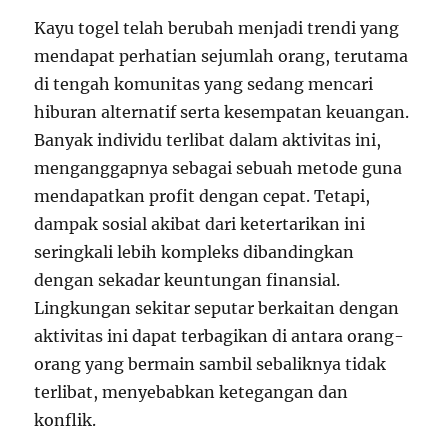
Kayu togel telah berubah menjadi trendi yang
mendapat perhatian sejumlah orang, terutama
di tengah komunitas yang sedang mencari
hiburan alternatif serta kesempatan keuangan.
Banyak individu terlibat dalam aktivitas ini,
menganggapnya sebagai sebuah metode guna
mendapatkan profit dengan cepat. Tetapi,
dampak sosial akibat dari ketertarikan ini
seringkali lebih kompleks dibandingkan
dengan sekadar keuntungan finansial.
Lingkungan sekitar seputar berkaitan dengan
aktivitas ini dapat terbagikan di antara orang-
orang yang bermain sambil sebaliknya tidak
terlibat, menyebabkan ketegangan dan
konflik.