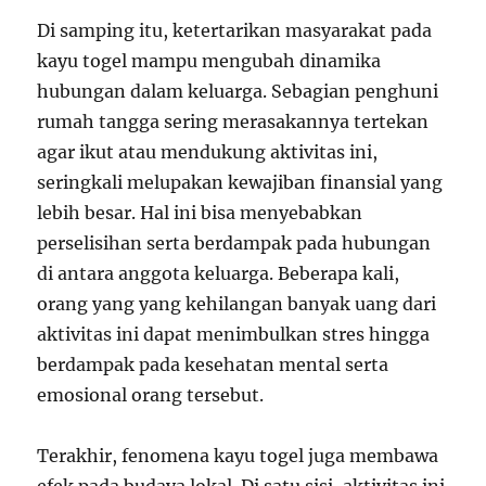
Di samping itu, ketertarikan masyarakat pada
kayu togel mampu mengubah dinamika
hubungan dalam keluarga. Sebagian penghuni
rumah tangga sering merasakannya tertekan
agar ikut atau mendukung aktivitas ini,
seringkali melupakan kewajiban finansial yang
lebih besar. Hal ini bisa menyebabkan
perselisihan serta berdampak pada hubungan
di antara anggota keluarga. Beberapa kali,
orang yang yang kehilangan banyak uang dari
aktivitas ini dapat menimbulkan stres hingga
berdampak pada kesehatan mental serta
emosional orang tersebut.
Terakhir, fenomena kayu togel juga membawa