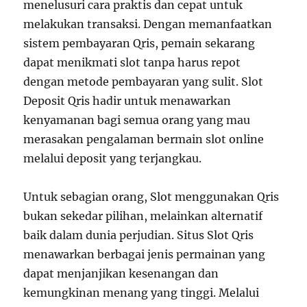
menelusuri cara praktis dan cepat untuk
melakukan transaksi. Dengan memanfaatkan
sistem pembayaran Qris, pemain sekarang
dapat menikmati slot tanpa harus repot
dengan metode pembayaran yang sulit. Slot
Deposit Qris hadir untuk menawarkan
kenyamanan bagi semua orang yang mau
merasakan pengalaman bermain slot online
melalui deposit yang terjangkau.
Untuk sebagian orang, Slot menggunakan Qris
bukan sekedar pilihan, melainkan alternatif
baik dalam dunia perjudian. Situs Slot Qris
menawarkan berbagai jenis permainan yang
dapat menjanjikan kesenangan dan
kemungkinan menang yang tinggi. Melalui