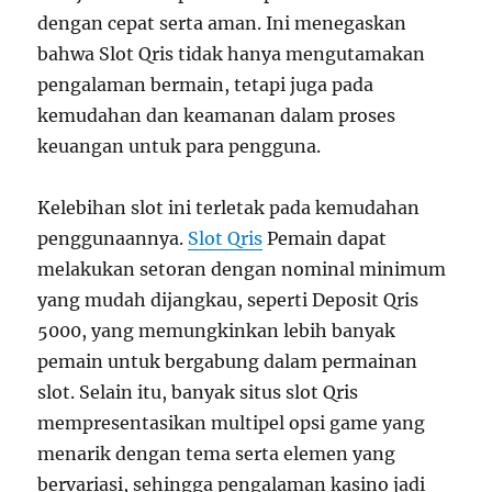
dengan cepat serta aman. Ini menegaskan
bahwa Slot Qris tidak hanya mengutamakan
pengalaman bermain, tetapi juga pada
kemudahan dan keamanan dalam proses
keuangan untuk para pengguna.
Kelebihan slot ini terletak pada kemudahan
penggunaannya.
Slot Qris
Pemain dapat
melakukan setoran dengan nominal minimum
yang mudah dijangkau, seperti Deposit Qris
5000, yang memungkinkan lebih banyak
pemain untuk bergabung dalam permainan
slot. Selain itu, banyak situs slot Qris
mempresentasikan multipel opsi game yang
menarik dengan tema serta elemen yang
bervariasi, sehingga pengalaman kasino jadi