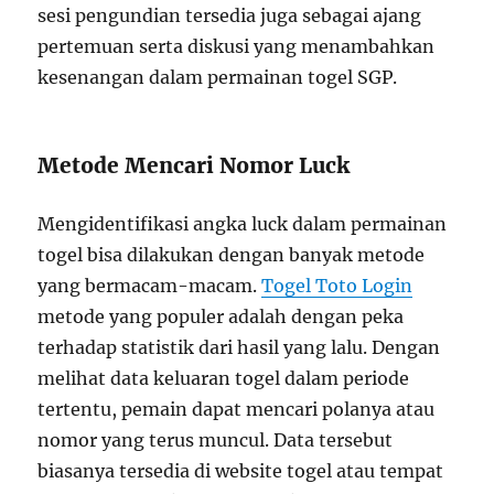
sesi pengundian tersedia juga sebagai ajang
pertemuan serta diskusi yang menambahkan
kesenangan dalam permainan togel SGP.
Metode Mencari Nomor Luck
Mengidentifikasi angka luck dalam permainan
togel bisa dilakukan dengan banyak metode
yang bermacam-macam.
Togel Toto Login
metode yang populer adalah dengan peka
terhadap statistik dari hasil yang lalu. Dengan
melihat data keluaran togel dalam periode
tertentu, pemain dapat mencari polanya atau
nomor yang terus muncul. Data tersebut
biasanya tersedia di website togel atau tempat