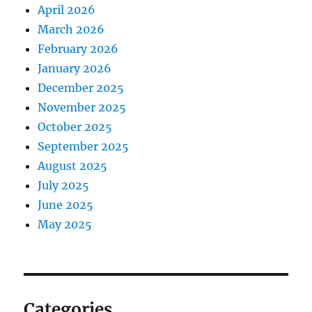
April 2026
March 2026
February 2026
January 2026
December 2025
November 2025
October 2025
September 2025
August 2025
July 2025
June 2025
May 2025
Categories