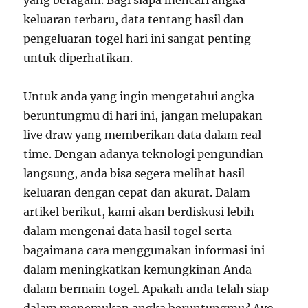
yang beragam. Bagi siapa mencari angka
keluaran terbaru, data tentang hasil dan
pengeluaran togel hari ini sangat penting
untuk diperhatikan.
Untuk anda yang ingin mengetahui angka
beruntungmu di hari ini, jangan melupakan
live draw yang memberikan data dalam real-
time. Dengan adanya teknologi pengundian
langsung, anda bisa segera melihat hasil
keluaran dengan cepat dan akurat. Dalam
artikel berikut, kami akan berdiskusi lebih
dalam mengenai data hasil togel serta
bagaimana cara menggunakan informasi ini
dalam meningkatkan kemungkinan Anda
dalam bermain togel. Apakah anda telah siap