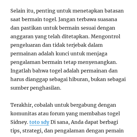
Selain itu, penting untuk menetapkan batasan
saat bermain togel. Jangan terbawa suasana
dan pastikan untuk bermain sesuai dengan
anggaran yang telah ditetapkan. Mengontrol
pengeluaran dan tidak terjebak dalam
permainan adalah kunci untuk menjaga
pengalaman bermain tetap menyenangkan.
Ingatlah bahwa togel adalah permainan dan
harus dianggap sebagai hiburan, bukan sebagai
sumber penghasilan.
Terakhir, cobalah untuk bergabung dengan
komunitas atau forum yang membahas togel
Sidney.
toto sdy
Di sana, Anda dapat berbagi
tips, strategi, dan pengalaman dengan pemain