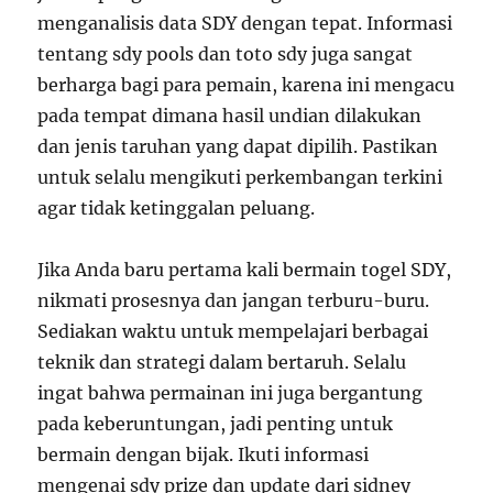
menganalisis data SDY dengan tepat. Informasi
tentang sdy pools dan toto sdy juga sangat
berharga bagi para pemain, karena ini mengacu
pada tempat dimana hasil undian dilakukan
dan jenis taruhan yang dapat dipilih. Pastikan
untuk selalu mengikuti perkembangan terkini
agar tidak ketinggalan peluang.
Jika Anda baru pertama kali bermain togel SDY,
nikmati prosesnya dan jangan terburu-buru.
Sediakan waktu untuk mempelajari berbagai
teknik dan strategi dalam bertaruh. Selalu
ingat bahwa permainan ini juga bergantung
pada keberuntungan, jadi penting untuk
bermain dengan bijak. Ikuti informasi
mengenai sdy prize dan update dari sidney