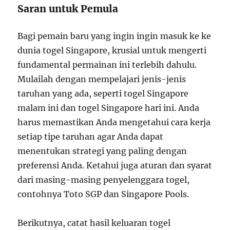
Saran untuk Pemula
Bagi pemain baru yang ingin ingin masuk ke ke
dunia togel Singapore, krusial untuk mengerti
fundamental permainan ini terlebih dahulu.
Mulailah dengan mempelajari jenis-jenis
taruhan yang ada, seperti togel Singapore
malam ini dan togel Singapore hari ini. Anda
harus memastikan Anda mengetahui cara kerja
setiap tipe taruhan agar Anda dapat
menentukan strategi yang paling dengan
preferensi Anda. Ketahui juga aturan dan syarat
dari masing-masing penyelenggara togel,
contohnya Toto SGP dan Singapore Pools.
Berikutnya, catat hasil keluaran togel