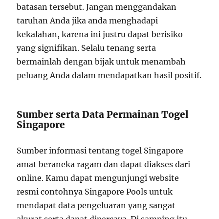
batasan tersebut. Jangan menggandakan
taruhan Anda jika anda menghadapi
kekalahan, karena ini justru dapat berisiko
yang signifikan. Selalu tenang serta
bermainlah dengan bijak untuk menambah
peluang Anda dalam mendapatkan hasil positif.
Sumber serta Data Permainan Togel
Singapore
Sumber informasi tentang togel Singapore
amat beraneka ragam dan dapat diakses dari
online. Kamu dapat mengunjungi website
resmi contohnya Singapore Pools untuk
mendapat data pengeluaran yang sangat