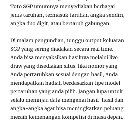
Toto SGP umumnya menyediakan berbagai
jenis taruhan, termasuk taruhan angka sendiri,
angka duo digit, atau bertaruh gabungan.
Di malam pengundian, tunggu output keluaran
SGP yang sering diadakan secara real time.
Anda bisa menyaksikan hasilnya melalui live
draw yang disediakan situs. Jika nomor yang
Anda pertaruhkan sesuai dengan hasil, Anda
mendapatkan hadiah berdasarkan tipe model
pertaruhan yang anda pilih. Jangan lupa untuk
selalu meninjau data mengenai hasil-hasil dan
angka-angka agar bisa meningkatkan peluang
meraih kemenangan kompetisi di masa depan.