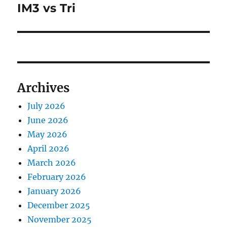
IM3 vs Tri
Archives
July 2026
June 2026
May 2026
April 2026
March 2026
February 2026
January 2026
December 2025
November 2025