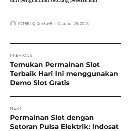
dari pengalaman seorang peserta lain.
Author
Posted
fOT8EJXjf0m8ov5
October 29, 2025
on
Post
PREVIOUS
navigation
Temukan Permainan Slot
Previous
post:
Terbaik Hari Ini menggunakan
Demo Slot Gratis
NEXT
Permainan Slot dengan
Next
post:
Setoran Pulsa Elektrik: Indosat