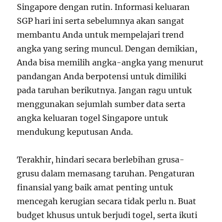
Singapore dengan rutin. Informasi keluaran
SGP hari ini serta sebelumnya akan sangat
membantu Anda untuk mempelajari trend
angka yang sering muncul. Dengan demikian,
Anda bisa memilih angka-angka yang menurut
pandangan Anda berpotensi untuk dimiliki
pada taruhan berikutnya. Jangan ragu untuk
menggunakan sejumlah sumber data serta
angka keluaran togel Singapore untuk
mendukung keputusan Anda.
Terakhir, hindari secara berlebihan grusa-
grusu dalam memasang taruhan. Pengaturan
finansial yang baik amat penting untuk
mencegah kerugian secara tidak perlu n. Buat
budget khusus untuk berjudi togel, serta ikuti