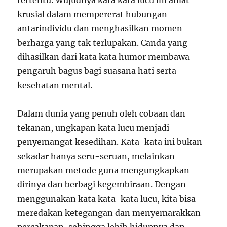
tertentu. Wujudnya kata kata lucu ini amat
krusial dalam mempererat hubungan
antarindividu dan menghasilkan momen
berharga yang tak terlupakan. Canda yang
dihasilkan dari kata kata humor membawa
pengaruh bagus bagi suasana hati serta
kesehatan mental.
Dalam dunia yang penuh oleh cobaan dan
tekanan, ungkapan kata lucu menjadi
penyemangat kesedihan. Kata-kata ini bukan
sekadar hanya seru-seruan, melainkan
merupakan metode guna mengungkapkan
dirinya dan berbagi kegembiraan. Dengan
menggunakan kata kata-kata lucu, kita bisa
meredakan ketegangan dan menyemarakkan