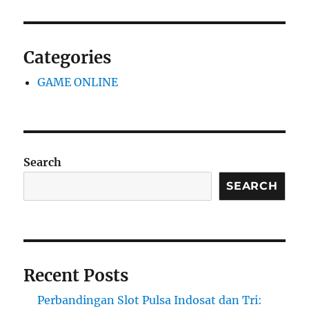
Categories
GAME ONLINE
Search
SEARCH
Recent Posts
Perbandingan Slot Pulsa Indosat dan Tri: