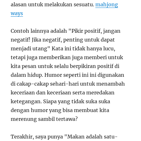
alasan untuk melakukan sesuatu.
mahjong
ways
Contoh lainnya adalah "Pikir positif, jangan
negatif! Jika negatif, penting untuk dapat
menjadi utang" Kata ini tidak hanya lucu,
tetapi juga memberikan juga memberi untuk
kita pesan untuk selalu berpikiran positif di
dalam hidup. Humor seperti ini ini digunakan
di cakap-cakap sehari-hari untuk menambah
keceriaan dan keceriaan serta meredakan
ketegangan. Siapa yang tidak suka suka
dengan humor yang bisa membuat kita
merenung sambil tertawa?
Terakhir, saya punya "Makan adalah satu-