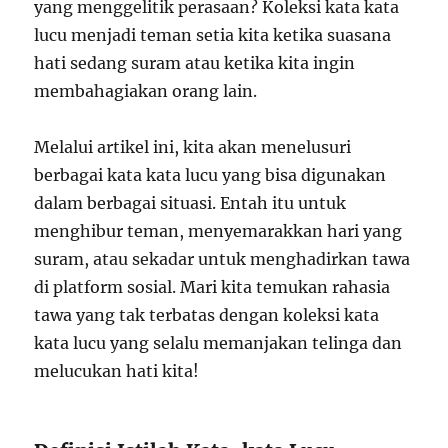
yang menggelitik perasaan? Koleksi kata kata
lucu menjadi teman setia kita ketika suasana
hati sedang suram atau ketika kita ingin
membahagiakan orang lain.
Melalui artikel ini, kita akan menelusuri
berbagai kata kata lucu yang bisa digunakan
dalam berbagai situasi. Entah itu untuk
menghibur teman, menyemarakkan hari yang
suram, atau sekadar untuk menghadirkan tawa
di platform sosial. Mari kita temukan rahasia
tawa yang tak terbatas dengan koleksi kata
kata lucu yang selalu memanjakan telinga dan
melucukan hati kita!