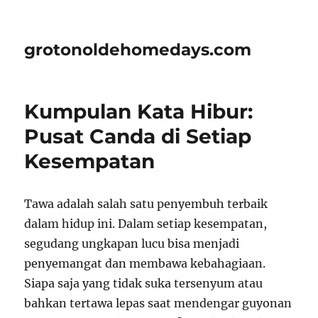
grotonoldehomedays.com
Kumpulan Kata Hibur:
Pusat Canda di Setiap
Kesempatan
Tawa adalah salah satu penyembuh terbaik
dalam hidup ini. Dalam setiap kesempatan,
segudang ungkapan lucu bisa menjadi
penyemangat dan membawa kebahagiaan.
Siapa saja yang tidak suka tersenyum atau
bahkan tertawa lepas saat mendengar guyonan