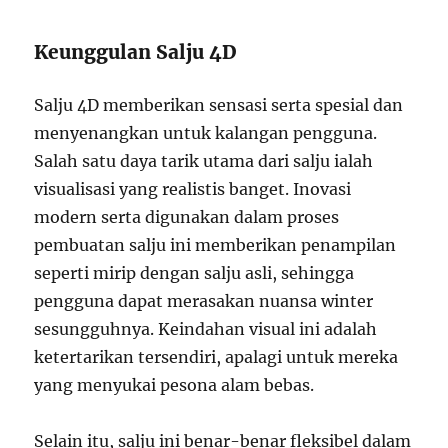
Keunggulan Salju 4D
Salju 4D memberikan sensasi serta spesial dan
menyenangkan untuk kalangan pengguna.
Salah satu daya tarik utama dari salju ialah
visualisasi yang realistis banget. Inovasi
modern serta digunakan dalam proses
pembuatan salju ini memberikan penampilan
seperti mirip dengan salju asli, sehingga
pengguna dapat merasakan nuansa winter
sesungguhnya. Keindahan visual ini adalah
ketertarikan tersendiri, apalagi untuk mereka
yang menyukai pesona alam bebas.
Selain itu, salju ini benar-benar fleksibel dalam