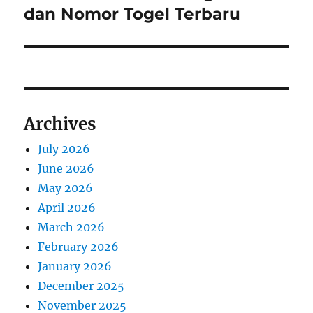
post:
dan Nomor Togel Terbaru
Archives
July 2026
June 2026
May 2026
April 2026
March 2026
February 2026
January 2026
December 2025
November 2025