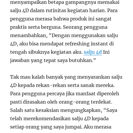
menyampaikan betapa gampangnya memakai
salju 4D dalam rutinitas kegiatan harian. Para
pengguna merasa bahwa produk ini sangat
praktis serta berguna. Seorang pengguna
menambahkan, "Dengan menggunakan salju
4D, aku bisa mendapat refreshing instant di
tengah sibuknya kegiatan aku.
salju 4d
Ini
jawaban yang tepat saya butuhkan."
Tak mau kalah banyak yang menyarankan salju
4D kepada rekan-rekan serta sanak mereka.
Para pengguna percaya jika manfaat diperoleh
pasti dirasakan oleh orang-orang terdekat.
Salah satu kesaksian mengungkapkan, "Saya
telah merekomendasikan salju 4D kepada
setiap orang yang saya jumpai. Aku merasa