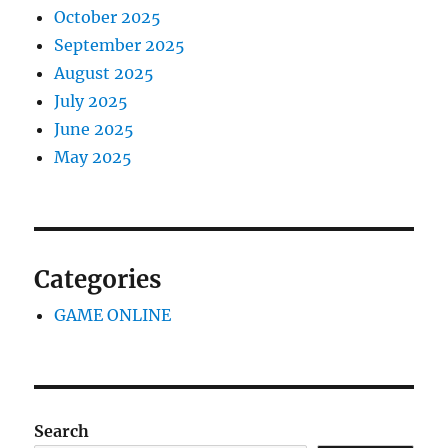
October 2025
September 2025
August 2025
July 2025
June 2025
May 2025
Categories
GAME ONLINE
Search