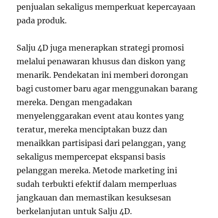
penjualan sekaligus memperkuat kepercayaan
pada produk.
Salju 4D juga menerapkan strategi promosi
melalui penawaran khusus dan diskon yang
menarik. Pendekatan ini memberi dorongan
bagi customer baru agar menggunakan barang
mereka. Dengan mengadakan
menyelenggarakan event atau kontes yang
teratur, mereka menciptakan buzz dan
menaikkan partisipasi dari pelanggan, yang
sekaligus mempercepat ekspansi basis
pelanggan mereka. Metode marketing ini
sudah terbukti efektif dalam memperluas
jangkauan dan memastikan kesuksesan
berkelanjutan untuk Salju 4D.