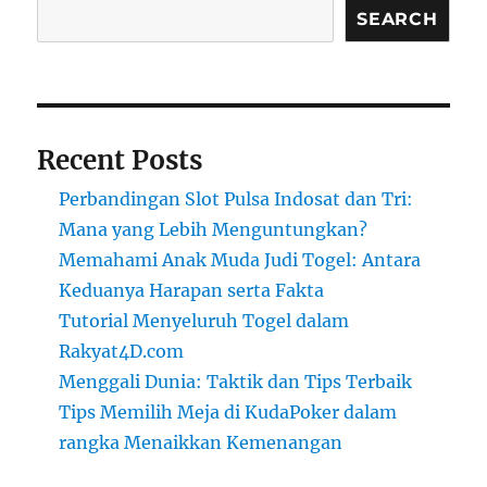
SEARCH
Recent Posts
Perbandingan Slot Pulsa Indosat dan Tri:
Mana yang Lebih Menguntungkan?
Memahami Anak Muda Judi Togel: Antara
Keduanya Harapan serta Fakta
Tutorial Menyeluruh Togel dalam
Rakyat4D.com
Menggali Dunia: Taktik dan Tips Terbaik
Tips Memilih Meja di KudaPoker dalam
rangka Menaikkan Kemenangan