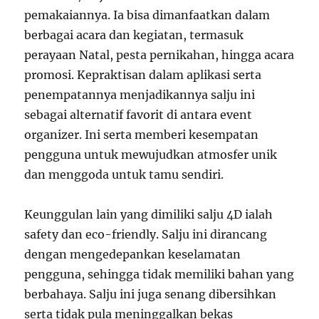
pemakaiannya. Ia bisa dimanfaatkan dalam
berbagai acara dan kegiatan, termasuk
perayaan Natal, pesta pernikahan, hingga acara
promosi. Kepraktisan dalam aplikasi serta
penempatannya menjadikannya salju ini
sebagai alternatif favorit di antara event
organizer. Ini serta memberi kesempatan
pengguna untuk mewujudkan atmosfer unik
dan menggoda untuk tamu sendiri.
Keunggulan lain yang dimiliki salju 4D ialah
safety dan eco-friendly. Salju ini dirancang
dengan mengedepankan keselamatan
pengguna, sehingga tidak memiliki bahan yang
berbahaya. Salju ini juga senang dibersihkan
serta tidak pula meninggalkan bekas