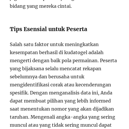
bidang yang mereka cintai.
Tips Esensial untuk Peserta
Salah satu faktor untuk meningkatkan
kesempatan berhasil di kudatogel adalah
mengerti dengan baik pola permainan. Peserta
yang bijaksana selalu mencatat rekapan
sebelumnya dan berusaha untuk
mengidentifikasi corak atau kecenderungan
spesifik. Dengan menganalisis data ini, Anda
dapat membuat pilihan yang lebih informed
saat menentukan nomor yang akan dijadikan
taruhan. Mengenali angka-angka yang sering
muncul atau yang tidak sering muncul dapat