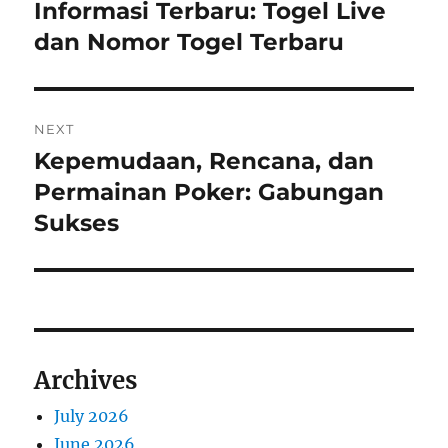
navigation
Informasi Terbaru: Togel Live
Previous
post:
dan Nomor Togel Terbaru
NEXT
Kepemudaan, Rencana, dan
Next
post:
Permainan Poker: Gabungan
Sukses
Archives
July 2026
June 2026