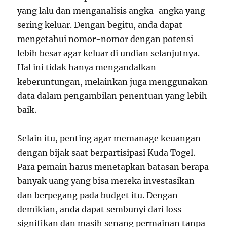
yang lalu dan menganalisis angka-angka yang
sering keluar. Dengan begitu, anda dapat
mengetahui nomor-nomor dengan potensi
lebih besar agar keluar di undian selanjutnya.
Hal ini tidak hanya mengandalkan
keberuntungan, melainkan juga menggunakan
data dalam pengambilan penentuan yang lebih
baik.
Selain itu, penting agar memanage keuangan
dengan bijak saat berpartisipasi Kuda Togel.
Para pemain harus menetapkan batasan berapa
banyak uang yang bisa mereka investasikan
dan berpegang pada budget itu. Dengan
demikian, anda dapat sembunyi dari loss
signifikan dan masih senang permainan tanpa