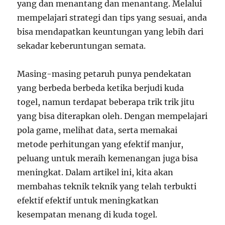
yang dan menantang dan menantang. Melalui
mempelajari strategi dan tips yang sesuai, anda
bisa mendapatkan keuntungan yang lebih dari
sekadar keberuntungan semata.
Masing-masing petaruh punya pendekatan
yang berbeda berbeda ketika berjudi kuda
togel, namun terdapat beberapa trik trik jitu
yang bisa diterapkan oleh. Dengan mempelajari
pola game, melihat data, serta memakai
metode perhitungan yang efektif manjur,
peluang untuk meraih kemenangan juga bisa
meningkat. Dalam artikel ini, kita akan
membahas teknik teknik yang telah terbukti
efektif efektif untuk meningkatkan
kesempatan menang di kuda togel.