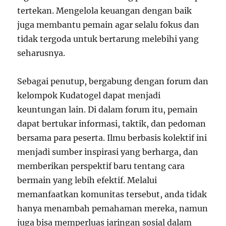
tertekan. Mengelola keuangan dengan baik
juga membantu pemain agar selalu fokus dan
tidak tergoda untuk bertarung melebihi yang
seharusnya.
Sebagai penutup, bergabung dengan forum dan
kelompok Kudatogel dapat menjadi
keuntungan lain. Di dalam forum itu, pemain
dapat bertukar informasi, taktik, dan pedoman
bersama para peserta. Ilmu berbasis kolektif ini
menjadi sumber inspirasi yang berharga, dan
memberikan perspektif baru tentang cara
bermain yang lebih efektif. Melalui
memanfaatkan komunitas tersebut, anda tidak
hanya menambah pemahaman mereka, namun
juga bisa memperluas jaringan sosial dalam