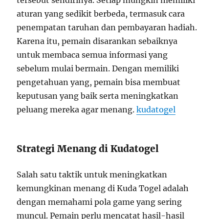
tersebut sendirinya. Setiap mungkin memiliki
aturan yang sedikit berbeda, termasuk cara
penempatan taruhan dan pembayaran hadiah.
Karena itu, pemain disarankan sebaiknya
untuk membaca semua informasi yang
sebelum mulai bermain. Dengan memiliki
pengetahuan yang, pemain bisa membuat
keputusan yang baik serta meningkatkan
peluang mereka agar menang.
kudatogel
Strategi Menang di Kudatogel
Salah satu taktik untuk meningkatkan
kemungkinan menang di Kuda Togel adalah
dengan memahami pola game yang sering
muncul. Pemain perlu mencatat hasil-hasil