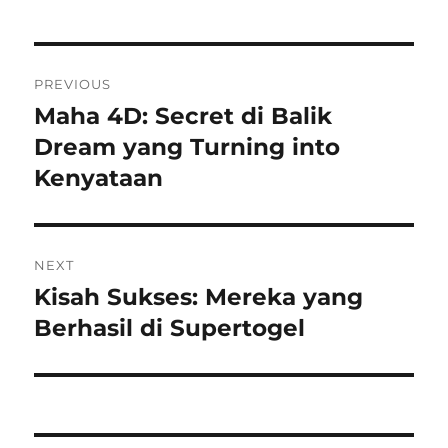
Post
PREVIOUS
navigation
Maha 4D: Secret di Balik
Previous
post:
Dream yang Turning into
Kenyataan
NEXT
Kisah Sukses: Mereka yang
Next
post:
Berhasil di Supertogel