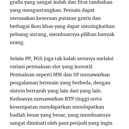
grafis yang sangat indah dan fitur tambahan
yang menguntungkan. Pemain dapat
merasakan keseruan putaran gratis dan
berbagai ikon khas yang dapat meningkatkan
peluang untung, membuatnya pilihan banyak
orang.
Selain PP, PGS juga tak kalah serunya melalui
variasi permainan slot yang inovatif.
Permainan seperti MW dan SP menawarkan
pengalaman bermain yang berbeda, dengan
sistem bertaruh yang lain dari yang lain.
Keduanya menawarkan RTP tinggi serta
kesempatan mendapatkan mendapatkan
hadiah besar yang besar, yang membuatnya
sangat diminati oleh para penjudi yang ingin