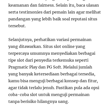
keamanan dan fairness. Selain itu, baca ulasan
serta testimonies dari pemain lain agar melihat
pandangan yang lebih baik soal reputasi situs
tersebut.
Selanjutnya, perhatikan variasi permainan
yang ditawarkan. Situs slot online yang
terpercaya umumnya menyediakan berbagai
tipe slot dari penyedia terkemuka seperti
Pragmatic Play dan PG Soft. Melalui jumlah
yang banyak ketersediaan berbagai tersedia,
kamu bisa menguji berbagai konsep dan fitur,
agar tidak terlalu jenuh. Pastikan pula ada opsi
coba-coba slot untuk menguji permainan
tanpa berisiko hilangnya uang.