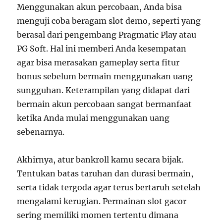
Menggunakan akun percobaan, Anda bisa
menguji coba beragam slot demo, seperti yang
berasal dari pengembang Pragmatic Play atau
PG Soft. Hal ini memberi Anda kesempatan
agar bisa merasakan gameplay serta fitur
bonus sebelum bermain menggunakan uang
sungguhan. Keterampilan yang didapat dari
bermain akun percobaan sangat bermanfaat
ketika Anda mulai menggunakan uang
sebenarnya.
Akhirnya, atur bankroll kamu secara bijak.
Tentukan batas taruhan dan durasi bermain,
serta tidak tergoda agar terus bertaruh setelah
mengalami kerugian. Permainan slot gacor
sering memiliki momen tertentu dimana