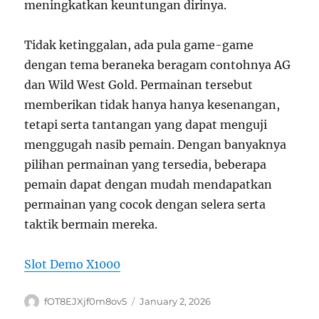
meningkatkan keuntungan dirinya.
Tidak ketinggalan, ada pula game-game
dengan tema beraneka beragam contohnya AG
dan Wild West Gold. Permainan tersebut
memberikan tidak hanya hanya kesenangan,
tetapi serta tantangan yang dapat menguji
menggugah nasib pemain. Dengan banyaknya
pilihan permainan yang tersedia, beberapa
pemain dapat dengan mudah mendapatkan
permainan yang cocok dengan selera serta
taktik bermain mereka.
Slot Demo X1000
Author
Posted
fOT8EJXjf0m8ov5
January 2, 2026
on