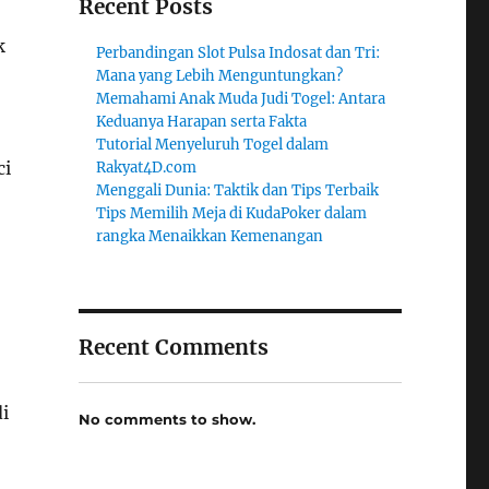
Recent Posts
k
Perbandingan Slot Pulsa Indosat dan Tri:
Mana yang Lebih Menguntungkan?
Memahami Anak Muda Judi Togel: Antara
Keduanya Harapan serta Fakta
Tutorial Menyeluruh Togel dalam
ci
Rakyat4D.com
Menggali Dunia: Taktik dan Tips Terbaik
Tips Memilih Meja di KudaPoker dalam
rangka Menaikkan Kemenangan
Recent Comments
i
No comments to show.