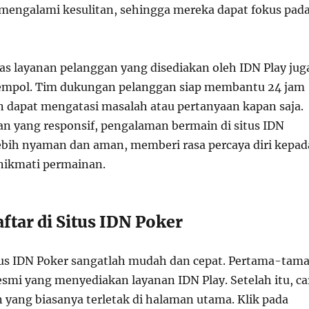
 mengalami kesulitan, sehingga mereka dapat fokus pad
itas layanan pelanggan yang disediakan oleh IDN Play jug
jempol. Tim dukungan pelanggan siap membantu 24 jam
 dapat mengatasi masalah atau pertanyaan kapan saja.
 yang responsif, pengalaman bermain di situs IDN
ebih nyaman dan aman, memberi rasa percaya diri kepad
nikmati permainan.
ftar di Situs IDN Poker
tus IDN Poker sangatlah mudah dan cepat. Pertama-tama
esmi yang menyediakan layanan IDN Play. Setelah itu, ca
n yang biasanya terletak di halaman utama. Klik pada