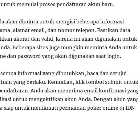
 untuk memulai proses pendaftaran akun baru.
da akan diminta untuk mengisi beberapa informasi
nama, alamat email, dan nomor telepon. Pastikan data
kan akurat dan valid, karena ini akan digunakan untuk
 Anda. Beberapa situs juga mungkin meminta Anda untuk
e dan password yang akan digunakan saat login.
 semua informasi yang dibutuhkan, baca dan setujui
ntuan yang berlaku. Kemudian, klik tombol submit untu
endaftaran. Anda akan menerima email konfirmasi yan
fikasi untuk mengaktifkan akun Anda. Dengan akun yan
da siap untuk menikmati permainan poker online di IDN