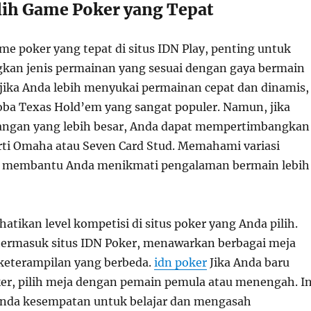
ih Game Poker yang Tepat
me poker yang tepat di situs IDN Play, penting untuk
an jenis permainan yang sesuai dengan gaya bermain
 jika Anda lebih menyukai permainan cepat dan dinamis,
ba Texas Hold’em yang sangat populer. Namun, jika
tangan yang lebih besar, Anda dapat mempertimbangkan
ti Omaha atau Seven Card Stud. Memahami variasi
 membantu Anda menikmati pengalaman bermain lebih
hatikan level kompetisi di situs poker yang Anda pilih.
 termasuk situs IDN Poker, menawarkan berbagai meja
keterampilan yang berbeda.
idn poker
Jika Anda baru
er, pilih meja dengan pemain pemula atau menengah. In
nda kesempatan untuk belajar dan mengasah