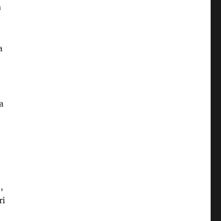
a
a
a
,
ri