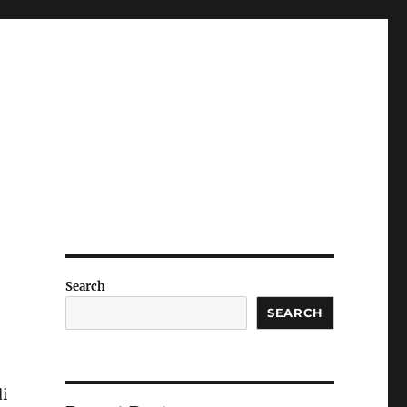
Search
SEARCH
i