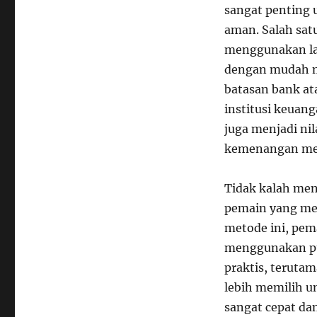
sangat penting
aman. Salah sat
menggunakan la
dengan mudah me
batasan bank at
institusi keuan
juga menjadi nil
kemenangan me
Tidak kalah mena
pemain yang me
metode ini, pem
menggunakan pul
praktis, teruta
lebih memilih u
sangat cepat da