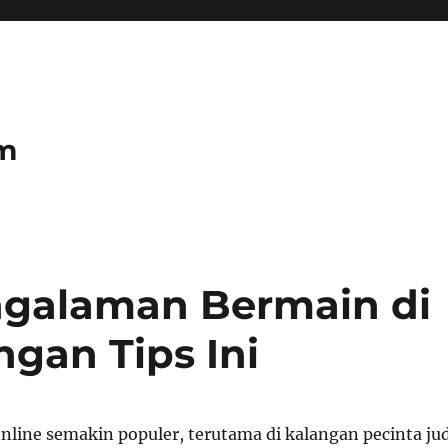
m
galaman Bermain di
ngan Tips Ini
nline semakin populer, terutama di kalangan pecinta jud