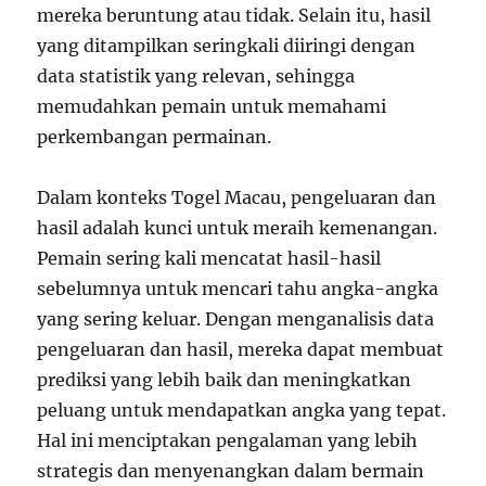
mereka beruntung atau tidak. Selain itu, hasil
yang ditampilkan seringkali diiringi dengan
data statistik yang relevan, sehingga
memudahkan pemain untuk memahami
perkembangan permainan.
Dalam konteks Togel Macau, pengeluaran dan
hasil adalah kunci untuk meraih kemenangan.
Pemain sering kali mencatat hasil-hasil
sebelumnya untuk mencari tahu angka-angka
yang sering keluar. Dengan menganalisis data
pengeluaran dan hasil, mereka dapat membuat
prediksi yang lebih baik dan meningkatkan
peluang untuk mendapatkan angka yang tepat.
Hal ini menciptakan pengalaman yang lebih
strategis dan menyenangkan dalam bermain