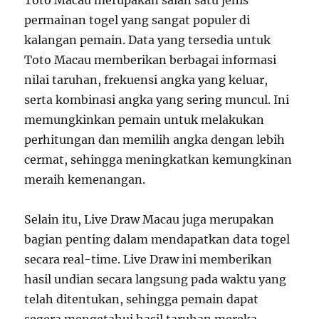
Toto Macau merupakan salah satu jenis
permainan togel yang sangat populer di
kalangan pemain. Data yang tersedia untuk
Toto Macau memberikan berbagai informasi
nilai taruhan, frekuensi angka yang keluar,
serta kombinasi angka yang sering muncul. Ini
memungkinkan pemain untuk melakukan
perhitungan dan memilih angka dengan lebih
cermat, sehingga meningkatkan kemungkinan
meraih kemenangan.
Selain itu, Live Draw Macau juga merupakan
bagian penting dalam mendapatkan data togel
secara real-time. Live Draw ini memberikan
hasil undian secara langsung pada waktu yang
telah ditentukan, sehingga pemain dapat