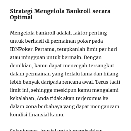
Strategi Mengelola Bankroll secara
Optimal
Mengelola bankroll adalah faktor penting
untuk berhasil di permainan poker pada
IDNPoker. Pertama, tetapkanlah limit per hari
atau mingguan untuk bermain. Dengan
demikian, kamu dapat mencegah tersangkut
dalam permainan yang terlalu lama dan hilang
lebih banyak daripada rencana awal. Terus taati
limit ini, sehingga meskipun kamu mengalami
kekalahan, Anda tidak akan terjerumus ke
dalam zona berbahaya yang dapat mengancam
kondisi finansial kamu.