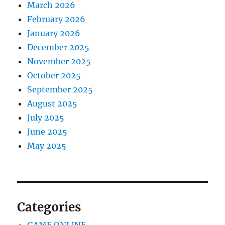
March 2026
February 2026
January 2026
December 2025
November 2025
October 2025
September 2025
August 2025
July 2025
June 2025
May 2025
Categories