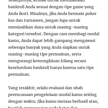
Selanjutnya, krusial untuk memisahkan
bankroll Anda sesuai dengan tipe game yang
Anda ikuti. Misalnya, jika Anda bermain poker
kas dan turnamen, jangan lupa untuk
memisahkan dana untuk masing-masing
kategori tersebut. Dengan cara membagi modal
kamu, Anda dapat lebih gampang mengawasi
seberapa banyak yang Anda siapkan untuk
masing-masing tipe permainan, serta
mengurangi kemungkinan hilang secara
keseluruhan bankroll hanya karena satu tipe
permainan.
Yang terakhir, selalu evaluasi dan ubah
perencanaan pengelolaan modal kamu seiring
dengan waktu. Jika kamu merasa berhasil atau,