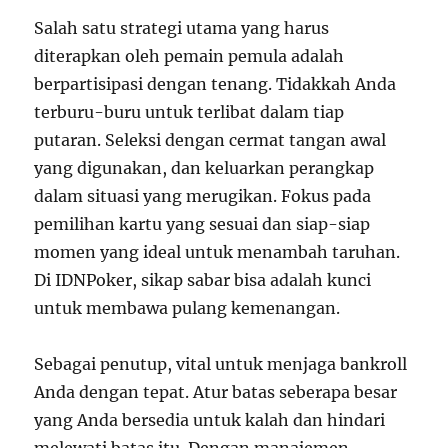
Salah satu strategi utama yang harus
diterapkan oleh pemain pemula adalah
berpartisipasi dengan tenang. Tidakkah Anda
terburu-buru untuk terlibat dalam tiap
putaran. Seleksi dengan cermat tangan awal
yang digunakan, dan keluarkan perangkap
dalam situasi yang merugikan. Fokus pada
pemilihan kartu yang sesuai dan siap-siap
momen yang ideal untuk menambah taruhan.
Di IDNPoker, sikap sabar bisa adalah kunci
untuk membawa pulang kemenangan.
Sebagai penutup, vital untuk menjaga bankroll
Anda dengan tepat. Atur batas seberapa besar
yang Anda bersedia untuk kalah dan hindari