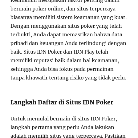
Keamanan merupakan faktor penting dalam
bermain poker online, dan situs terpercaya
biasanya memiliki sistem keamanan yang kuat.
Dengan menggunakan situs poker yang telah
terbukti, Anda dapat memastikan bahwa data
pribadi dan keuangan Anda terlindungi dengan
baik. Situs IDN Poker dan IDN Play telah
memiliki reputasi baik dalam hal keamanan,
sehingga Anda bisa fokus pada permainan
tanpa khawatir tentang risiko yang tidak perlu.
Langkah Daftar di Situs IDN Poker
Untuk memulai bermain di situs IDN Poker,
langkah pertama yang perlu Anda lakukan
adalah memilih situs yang terpercaya. Pastikan