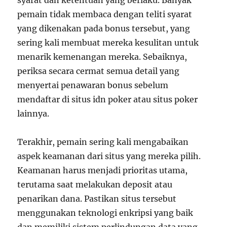
syarat dan ketentuan yang berlaku. Banyak
pemain tidak membaca dengan teliti syarat
yang dikenakan pada bonus tersebut, yang
sering kali membuat mereka kesulitan untuk
menarik kemenangan mereka. Sebaiknya,
periksa secara cermat semua detail yang
menyertai penawaran bonus sebelum
mendaftar di situs idn poker atau situs poker
lainnya.
Terakhir, pemain sering kali mengabaikan
aspek keamanan dari situs yang mereka pilih.
Keamanan harus menjadi prioritas utama,
terutama saat melakukan deposit atau
penarikan dana. Pastikan situs tersebut
menggunakan teknologi enkripsi yang baik