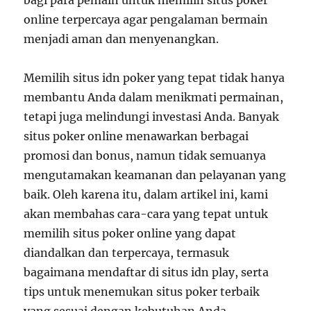
bagi para pemain untuk memilih situs poker
online terpercaya agar pengalaman bermain
menjadi aman dan menyenangkan.
Memilih situs idn poker yang tepat tidak hanya
membantu Anda dalam menikmati permainan,
tetapi juga melindungi investasi Anda. Banyak
situs poker online menawarkan berbagai
promosi dan bonus, namun tidak semuanya
mengutamakan keamanan dan pelayanan yang
baik. Oleh karena itu, dalam artikel ini, kami
akan membahas cara-cara yang tepat untuk
memilih situs poker online yang dapat
diandalkan dan terpercaya, termasuk
bagaimana mendaftar di situs idn play, serta
tips untuk menemukan situs poker terbaik