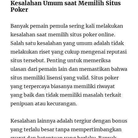
Kesalahan Umum saat Memilih Situs
Poker
Banyak pemain pemula sering kali melakukan
kesalahan saat memilih situs poker online.
Salah satu kesalahan yang umum adalah tidak
melakukan riset yang cukup mengenai reputasi
situs tersebut. Penting untuk memeriksa
ulasan dari pemain lain dan memastikan bahwa
situs memiliki lisensi yang valid. Situs poker
yang terpercaya biasanya memiliki riwayat
yang baik dan tidak memiliki masalah terkait
penipuan atau kecurangan.
Kesalahan lainnya adalah tergiur dengan bonus
yang terlalu besar tanpa mempertimbangkan