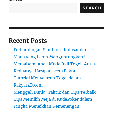
SEARCH
Recent Posts
Perbandingan Slot Pulsa Indosat dan Tri:
Mana yang Lebih Menguntungkan?
Memahami Anak Muda Judi Togel: Antara
Keduanya Harapan serta Fakta
Tutorial Menyeluruh Togel dalam
Rakyat4D.com
Menggali Dunia: Taktik dan Tips Terbaik
Tips Memilih Meja di KudaPoker dalam
rangka Menaikkan Kemenangan