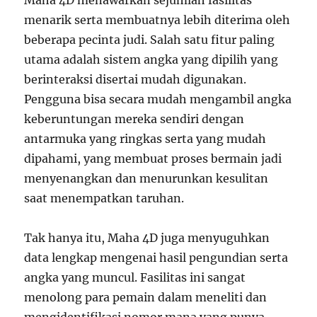
Maha 4D menawarkan sejumlah fasilitas
menarik serta membuatnya lebih diterima oleh
beberapa pecinta judi. Salah satu fitur paling
utama adalah sistem angka yang dipilih yang
berinteraksi disertai mudah digunakan.
Pengguna bisa secara mudah mengambil angka
keberuntungan mereka sendiri dengan
antarmuka yang ringkas serta yang mudah
dipahami, yang membuat proses bermain jadi
menyenangkan dan menurunkan kesulitan
saat menempatkan taruhan.
Tak hanya itu, Maha 4D juga menyuguhkan
data lengkap mengenai hasil pengundian serta
angka yang muncul. Fasilitas ini sangat
menolong para pemain dalam meneliti dan