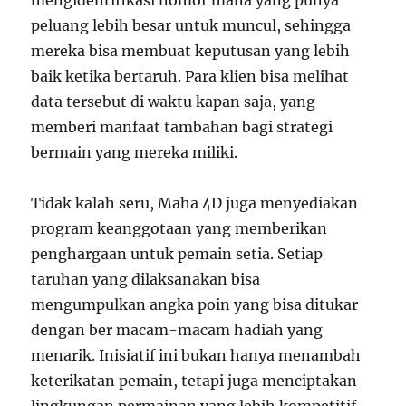
mengidentifikasi nomor mana yang punya
peluang lebih besar untuk muncul, sehingga
mereka bisa membuat keputusan yang lebih
baik ketika bertaruh. Para klien bisa melihat
data tersebut di waktu kapan saja, yang
memberi manfaat tambahan bagi strategi
bermain yang mereka miliki.
Tidak kalah seru, Maha 4D juga menyediakan
program keanggotaan yang memberikan
penghargaan untuk pemain setia. Setiap
taruhan yang dilaksanakan bisa
mengumpulkan angka poin yang bisa ditukar
dengan ber macam-macam hadiah yang
menarik. Inisiatif ini bukan hanya menambah
keterikatan pemain, tetapi juga menciptakan