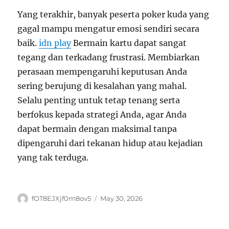
Yang terakhir, banyak peserta poker kuda yang
gagal mampu mengatur emosi sendiri secara
baik.
idn play
Bermain kartu dapat sangat
tegang dan terkadang frustrasi. Membiarkan
perasaan mempengaruhi keputusan Anda
sering berujung di kesalahan yang mahal.
Selalu penting untuk tetap tenang serta
berfokus kepada strategi Anda, agar Anda
dapat bermain dengan maksimal tanpa
dipengaruhi dari tekanan hidup atau kejadian
yang tak terduga.
Author
Posted
fOT8EJXjf0m8ov5
May 30, 2026
on