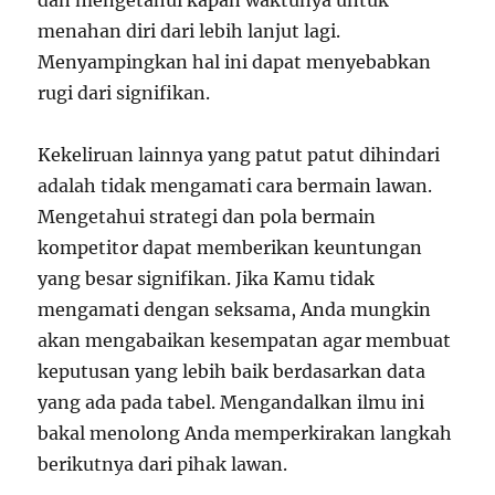
dan mengetahui kapan waktunya untuk
menahan diri dari lebih lanjut lagi.
Menyampingkan hal ini dapat menyebabkan
rugi dari signifikan.
Kekeliruan lainnya yang patut patut dihindari
adalah tidak mengamati cara bermain lawan.
Mengetahui strategi dan pola bermain
kompetitor dapat memberikan keuntungan
yang besar signifikan. Jika Kamu tidak
mengamati dengan seksama, Anda mungkin
akan mengabaikan kesempatan agar membuat
keputusan yang lebih baik berdasarkan data
yang ada pada tabel. Mengandalkan ilmu ini
bakal menolong Anda memperkirakan langkah
berikutnya dari pihak lawan.