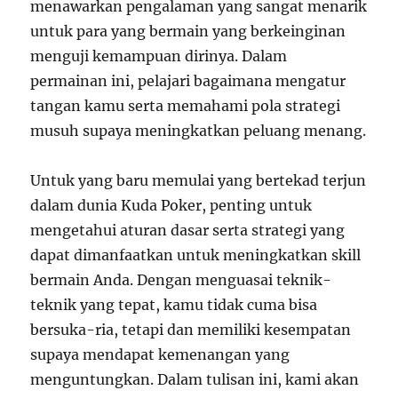
menawarkan pengalaman yang sangat menarik
untuk para yang bermain yang berkeinginan
menguji kemampuan dirinya. Dalam
permainan ini, pelajari bagaimana mengatur
tangan kamu serta memahami pola strategi
musuh supaya meningkatkan peluang menang.
Untuk yang baru memulai yang bertekad terjun
dalam dunia Kuda Poker, penting untuk
mengetahui aturan dasar serta strategi yang
dapat dimanfaatkan untuk meningkatkan skill
bermain Anda. Dengan menguasai teknik-
teknik yang tepat, kamu tidak cuma bisa
bersuka-ria, tetapi dan memiliki kesempatan
supaya mendapat kemenangan yang
menguntungkan. Dalam tulisan ini, kami akan