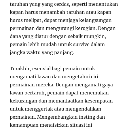
taruhan yang yang cerdas, seperti menentukan
kapan harus menambah taruhan atau kapan
harus melipat, dapat menjaga kelangsungan
permainan dan mengurangi kerugian. Dengan
dana yang diatur dengan sebaik mungkin,
pemain lebih mudah untuk survive dalam
jangka waktu yang panjang.
Terakhir, esensial bagi pemain untuk
mengamati lawan dan mengetahui ciri
permainan mereka. Dengan mengamati gaya
lawan bertaruh, pemain dapat menemukan
kekurangan dan memanfaatkan kesempatan
untuk menggertak atau mengendalikan
permainan. Mengembangkan insting dan
kemampuan menafsirkan situasi ini