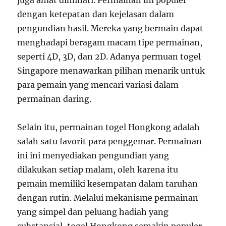
juga amat diminati. Permainan ini populer
dengan ketepatan dan kejelasan dalam
pengundian hasil. Mereka yang bermain dapat
menghadapi beragam macam tipe permainan,
seperti 4D, 3D, dan 2D. Adanya permuan togel
Singapore menawarkan pilihan menarik untuk
para pemain yang mencari variasi dalam
permainan daring.
Selain itu, permainan togel Hongkong adalah
salah satu favorit para penggemar. Permainan
ini ini menyediakan pengundian yang
dilakukan setiap malam, oleh karena itu
pemain memiliki kesempatan dalam taruhan
dengan rutin. Melalui mekanisme permainan
yang simpel dan peluang hadiah yang