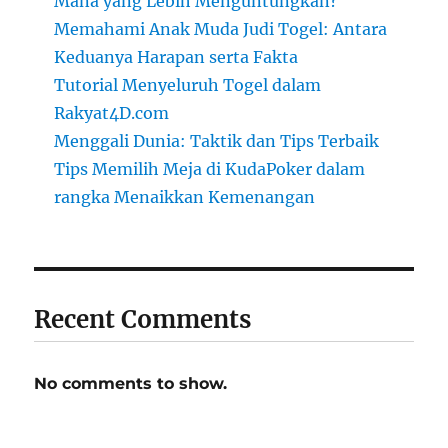
Mana yang Lebih Menguntungkan?
Memahami Anak Muda Judi Togel: Antara
Keduanya Harapan serta Fakta
Tutorial Menyeluruh Togel dalam
Rakyat4D.com
Menggali Dunia: Taktik dan Tips Terbaik
Tips Memilih Meja di KudaPoker dalam
rangka Menaikkan Kemenangan
Recent Comments
No comments to show.