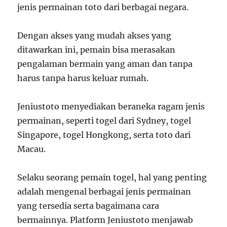
jenis permainan toto dari berbagai negara.
Dengan akses yang mudah akses yang
ditawarkan ini, pemain bisa merasakan
pengalaman bermain yang aman dan tanpa
harus tanpa harus keluar rumah.
Jeniustoto menyediakan beraneka ragam jenis
permainan, seperti togel dari Sydney, togel
Singapore, togel Hongkong, serta toto dari
Macau.
Selaku seorang pemain togel, hal yang penting
adalah mengenal berbagai jenis permainan
yang tersedia serta bagaimana cara
bermainnya. Platform Jeniustoto menjawab