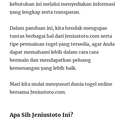
kebutuhan ini melalui menyediakan informasi
yang lengkap serta transparan.
Dalam panduan ini, kita hendak mengupas
tuntas berbagai hal dari Jeniustoto.com serta
tipe permainan togel yang tersedia, agar Anda
dapat memahami lebih dalam cara cara
bermain dan mendapatkan peluang
kemenangan yang lebih baik.
Mari kita mulai menyusuri dunia togel online
bersama Jeniustoto.com.
Apa Sih Jeniustoto Ini?