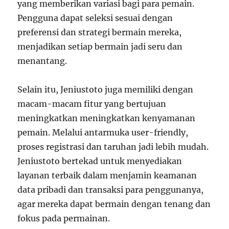
yang memberikan variasi bagi para pemain.
Pengguna dapat seleksi sesuai dengan
preferensi dan strategi bermain mereka,
menjadikan setiap bermain jadi seru dan
menantang.
Selain itu, Jeniustoto juga memiliki dengan
macam-macam fitur yang bertujuan
meningkatkan meningkatkan kenyamanan
pemain. Melalui antarmuka user-friendly,
proses registrasi dan taruhan jadi lebih mudah.
Jeniustoto bertekad untuk menyediakan
layanan terbaik dalam menjamin keamanan
data pribadi dan transaksi para penggunanya,
agar mereka dapat bermain dengan tenang dan
fokus pada permainan.