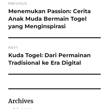
PREVIOUS
navigation
Menemukan Passion: Cerita
Previous
post:
Anak Muda Bermain Togel
yang Menginspirasi
NEXT
Kuda Togel: Dari Permainan
Next
post:
Tradisional ke Era Digital
Archives