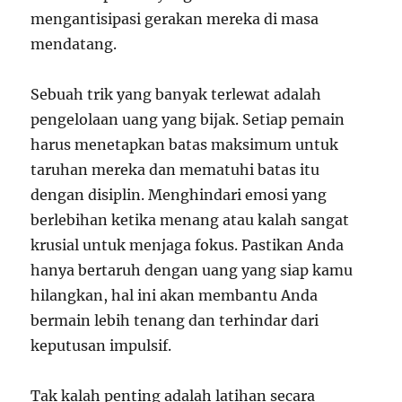
mengantisipasi gerakan mereka di masa
mendatang.
Sebuah trik yang banyak terlewat adalah
pengelolaan uang yang bijak. Setiap pemain
harus menetapkan batas maksimum untuk
taruhan mereka dan mematuhi batas itu
dengan disiplin. Menghindari emosi yang
berlebihan ketika menang atau kalah sangat
krusial untuk menjaga fokus. Pastikan Anda
hanya bertaruh dengan uang yang siap kamu
hilangkan, hal ini akan membantu Anda
bermain lebih tenang dan terhindar dari
keputusan impulsif.
Tak kalah penting adalah latihan secara