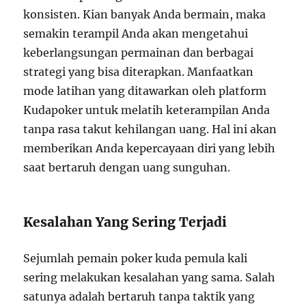
konsisten. Kian banyak Anda bermain, maka
semakin terampil Anda akan mengetahui
keberlangsungan permainan dan berbagai
strategi yang bisa diterapkan. Manfaatkan
mode latihan yang ditawarkan oleh platform
Kudapoker untuk melatih keterampilan Anda
tanpa rasa takut kehilangan uang. Hal ini akan
memberikan Anda kepercayaan diri yang lebih
saat bertaruh dengan uang sunguhan.
Kesalahan Yang Sering Terjadi
Sejumlah pemain poker kuda pemula kali
sering melakukan kesalahan yang sama. Salah
satunya adalah bertaruh tanpa taktik yang