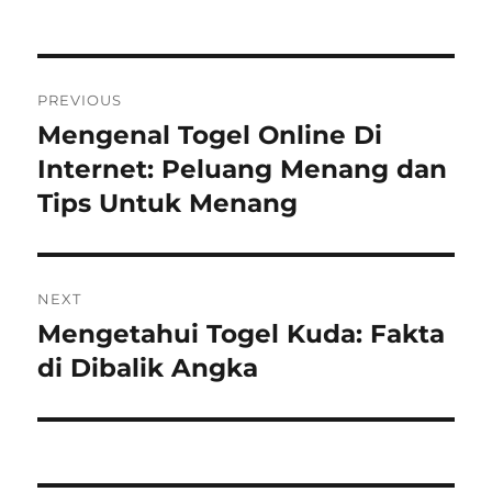
on
Post
PREVIOUS
navigation
Mengenal Togel Online Di
Previous
post:
Internet: Peluang Menang dan
Tips Untuk Menang
NEXT
Mengetahui Togel Kuda: Fakta
Next
post:
di Dibalik Angka