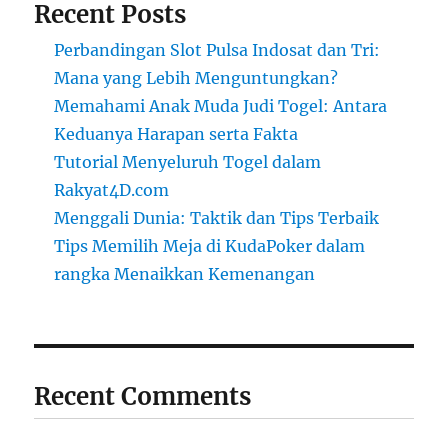
Recent Posts
Perbandingan Slot Pulsa Indosat dan Tri:
Mana yang Lebih Menguntungkan?
Memahami Anak Muda Judi Togel: Antara
Keduanya Harapan serta Fakta
Tutorial Menyeluruh Togel dalam
Rakyat4D.com
Menggali Dunia: Taktik dan Tips Terbaik
Tips Memilih Meja di KudaPoker dalam
rangka Menaikkan Kemenangan
Recent Comments