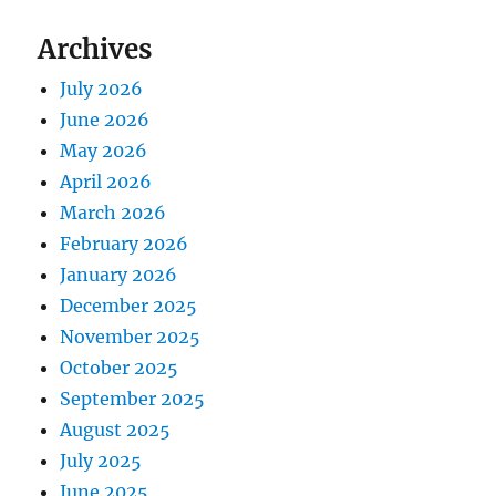
Archives
July 2026
June 2026
May 2026
April 2026
March 2026
February 2026
January 2026
December 2025
November 2025
October 2025
September 2025
August 2025
July 2025
June 2025