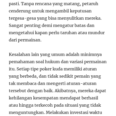
pasti. Tanpa rencana yang matang, petaruh
cenderung untuk mengambil keputusan
tergesa-gesa yang bisa menyulitkan mereka.
Sangat penting demi mengatur batas dan
mengetahui kapan perlu taruhan atau mundur
dari permainan.
Kesalahan lain yang umum adalah minimnya
pemahaman soal hukum dan variasi permainan
itu. Setiap tipe poker kuda memiliki aturan
yang berbeda, dan tidak sedikit pemain yang
tak membaca dan mengerti aturan-aturan
tersebut dengan baik. Akibatnya, mereka dapat
kehilangan kesempatan mendapat berhasil
atau hingga terkecoh pada situasi yang tidak
menguntungkan. Melakukan investasi waktu