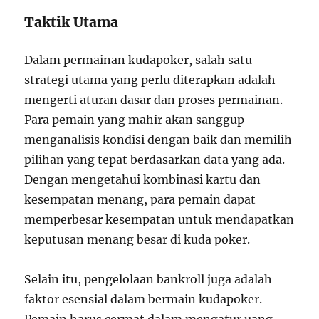
Taktik Utama
Dalam permainan kudapoker, salah satu
strategi utama yang perlu diterapkan adalah
mengerti aturan dasar dan proses permainan.
Para pemain yang mahir akan sanggup
menganalisis kondisi dengan baik dan memilih
pilihan yang tepat berdasarkan data yang ada.
Dengan mengetahui kombinasi kartu dan
kesempatan menang, para pemain dapat
memperbesar kesempatan untuk mendapatkan
keputusan menang besar di kuda poker.
Selain itu, pengelolaan bankroll juga adalah
faktor esensial dalam bermain kudapoker.