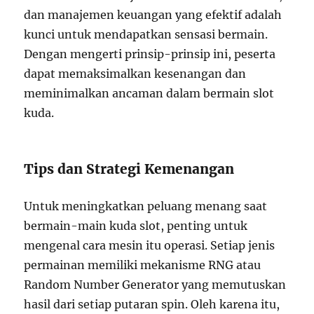
dan manajemen keuangan yang efektif adalah
kunci untuk mendapatkan sensasi bermain.
Dengan mengerti prinsip-prinsip ini, peserta
dapat memaksimalkan kesenangan dan
meminimalkan ancaman dalam bermain slot
kuda.
Tips dan Strategi Kemenangan
Untuk meningkatkan peluang menang saat
bermain-main kuda slot, penting untuk
mengenal cara mesin itu operasi. Setiap jenis
permainan memiliki mekanisme RNG atau
Random Number Generator yang memutuskan
hasil dari setiap putaran spin. Oleh karena itu,