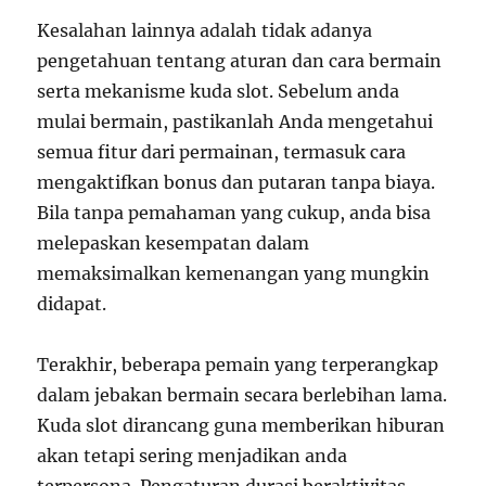
Kesalahan lainnya adalah tidak adanya
pengetahuan tentang aturan dan cara bermain
serta mekanisme kuda slot. Sebelum anda
mulai bermain, pastikanlah Anda mengetahui
semua fitur dari permainan, termasuk cara
mengaktifkan bonus dan putaran tanpa biaya.
Bila tanpa pemahaman yang cukup, anda bisa
melepaskan kesempatan dalam
memaksimalkan kemenangan yang mungkin
didapat.
Terakhir, beberapa pemain yang terperangkap
dalam jebakan bermain secara berlebihan lama.
Kuda slot dirancang guna memberikan hiburan
akan tetapi sering menjadikan anda