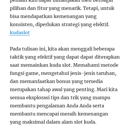
pemain kini dapat dimanjakan oleh berbagai
pilihan dan fitur yang menarik. Tetapi, untuk
bisa mendapatkan kemenangan yang
konsisten, diperlukan strategi yang efektif.
kudaslot
Pada tulisan ini, kita akan menggali beberapa
taktik yang efektif yang dapat dapat diterapkan
saat memainkan kuda slot. Memahami metode
fungsi game, mengetahui jenis-jenis taruhan,
dan memanfaatkan bonus yang tersedia
merupakan tahap awal yang penting. Mari kita
semua eksplorasi tips dan trik yang mampu
membantu pengalaman Anda Anda serta
membantu mencapai meraih kemenangan
yang maksimal dalam alam slot kuda.