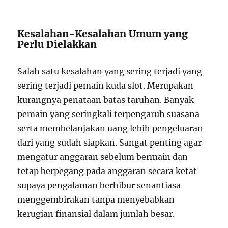
Kesalahan-Kesalahan Umum yang
Perlu Dielakkan
Salah satu kesalahan yang sering terjadi yang
sering terjadi pemain kuda slot. Merupakan
kurangnya penataan batas taruhan. Banyak
pemain yang seringkali terpengaruh suasana
serta membelanjakan uang lebih pengeluaran
dari yang sudah siapkan. Sangat penting agar
mengatur anggaran sebelum bermain dan
tetap berpegang pada anggaran secara ketat
supaya pengalaman berhibur senantiasa
menggembirakan tanpa menyebabkan
kerugian finansial dalam jumlah besar.