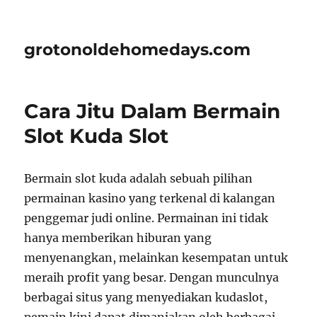
grotonoldehomedays.com
Cara Jitu Dalam Bermain
Slot Kuda Slot
Bermain slot kuda adalah sebuah pilihan
permainan kasino yang terkenal di kalangan
penggemar judi online. Permainan ini tidak
hanya memberikan hiburan yang
menyenangkan, melainkan kesempatan untuk
meraih profit yang besar. Dengan munculnya
berbagai situs yang menyediakan kudaslot,