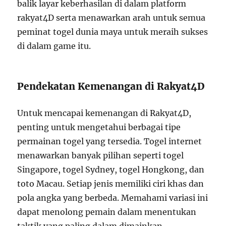
balik layar keberhasilan di dalam platform
rakyat4D serta menawarkan arah untuk semua
peminat togel dunia maya untuk meraih sukses
di dalam game itu.
Pendekatan Kemenangan di Rakyat4D
Untuk mencapai kemenangan di Rakyat4D,
penting untuk mengetahui berbagai tipe
permainan togel yang tersedia. Togel internet
menawarkan banyak pilihan seperti togel
Singapore, togel Sydney, togel Hongkong, dan
toto Macau. Setiap jenis memiliki ciri khas dan
pola angka yang berbeda. Memahami variasi ini
dapat menolong pemain dalam menentukan