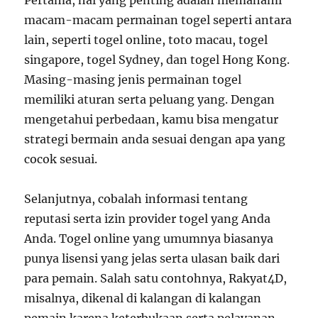
Pertama, hal yang penting adalah memahami
macam-macam permainan togel seperti antara
lain, seperti togel online, toto macau, togel
singapore, togel Sydney, dan togel Hong Kong.
Masing-masing jenis permainan togel
memiliki aturan serta peluang yang. Dengan
mengetahui perbedaan, kamu bisa mengatur
strategi bermain anda sesuai dengan apa yang
cocok sesuai.
Selanjutnya, cobalah informasi tentang
reputasi serta izin provider togel yang Anda
Anda. Togel online yang umumnya biasanya
punya lisensi yang jelas serta ulasan baik dari
para pemain. Salah satu contohnya, Rakyat4D,
misalnya, dikenal di kalangan di kalangan