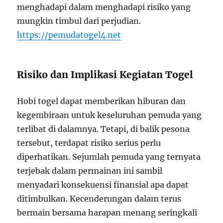
menghadapi dalam menghadapi risiko yang
mungkin timbul dari perjudian.
https://pemudatogel4.net
Risiko dan Implikasi Kegiatan Togel
Hobi togel dapat memberikan hiburan dan
kegembiraan untuk keseluruhan pemuda yang
terlibat di dalamnya. Tetapi, di balik pesona
tersebut, terdapat risiko serius perlu
diperhatikan. Sejumlah pemuda yang ternyata
terjebak dalam permainan ini sambil
menyadari konsekuensi finansial apa dapat
ditimbulkan. Kecenderungan dalam terus
bermain bersama harapan menang seringkali