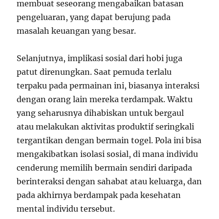
membuat seseorang mengabaikan batasan
pengeluaran, yang dapat berujung pada
masalah keuangan yang besar.
Selanjutnya, implikasi sosial dari hobi juga
patut direnungkan. Saat pemuda terlalu
terpaku pada permainan ini, biasanya interaksi
dengan orang lain mereka terdampak. Waktu
yang seharusnya dihabiskan untuk bergaul
atau melakukan aktivitas produktif seringkali
tergantikan dengan bermain togel. Pola ini bisa
mengakibatkan isolasi sosial, di mana individu
cenderung memilih bermain sendiri daripada
berinteraksi dengan sahabat atau keluarga, dan
pada akhirnya berdampak pada kesehatan
mental individu tersebut.