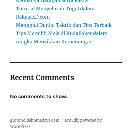
Keduanya Harapan serta Fakta
Tutorial Menyeluruh Togel dalam
Rakyat4D.com
Menggali Dunia: Taktik dan Tips Terbaik
Tips Memilih Meja di KudaPoker dalam
rangka Menaikkan Kemenangan
Recent Comments
No comments to show.
grotonoldehomedays.com
Proudly powered by
WordPress