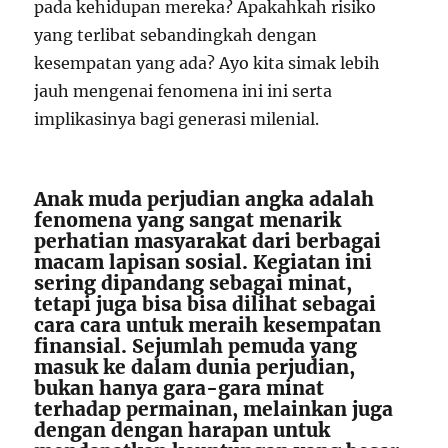
pada kehidupan mereka? Apakahkah risiko
yang terlibat sebandingkah dengan
kesempatan yang ada? Ayo kita simak lebih
jauh mengenai fenomena ini ini serta
implikasinya bagi generasi milenial.
Anak muda perjudian angka adalah
fenomena yang sangat menarik
perhatian masyarakat dari berbagai
macam lapisan sosial. Kegiatan ini
sering dipandang sebagai minat,
tetapi juga bisa bisa dilihat sebagai
cara cara untuk meraih kesempatan
finansial. Sejumlah pemuda yang
masuk ke dalam dunia perjudian,
bukan hanya gara-gara minat
terhadap permainan, melainkan juga
dengan dengan harapan untuk