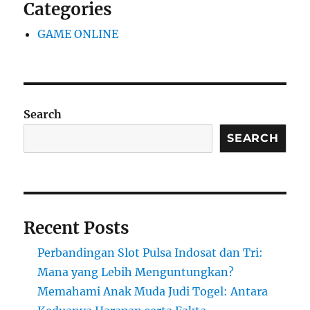
Categories
GAME ONLINE
Search
SEARCH
Recent Posts
Perbandingan Slot Pulsa Indosat dan Tri:
Mana yang Lebih Menguntungkan?
Memahami Anak Muda Judi Togel: Antara