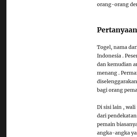
orang-orang de
Pertanyaan
Togel, nama dari
Indonesia . Pes
dan kemudian an
menang . Permai
diselenggarakan
bagi orang pema
Di sisi lain , wa
dari pendekatan 
pemain biasany
angka-angka yan