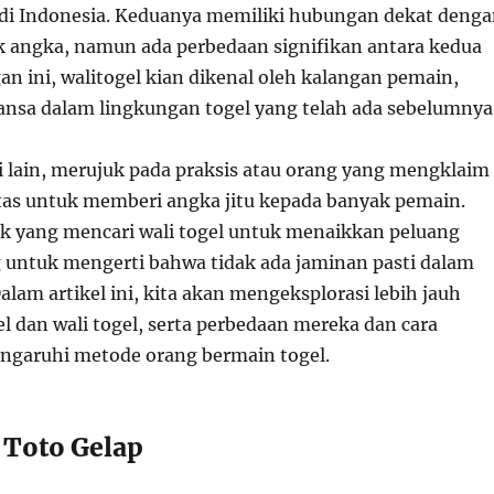
 di Indonesia. Keduanya memiliki hubungan dekat deng
 angka, namun ada perbedaan signifikan antara kedua
gan ini, walitogel kian dikenal oleh kalangan pemain,
sa dalam lingkungan togel yang telah ada sebelumnya
isi lain, merujuk pada praksis atau orang yang mengklaim
tas untuk memberi angka jitu kepada banyak pemain.
 yang mencari wali togel untuk menaikkan peluang
 untuk mengerti bahwa tidak ada jaminan pasti dalam
alam artikel ini, kita akan mengeksplorasi lebih jauh
l dan wali togel, serta perbedaan mereka dan cara
garuhi metode orang bermain togel.
 Toto Gelap