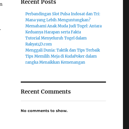
Recent Posts
an
Perbandingan Slot Pulsa Indosat dan Tri:
Mana yang Lebih Menguntungkan?
Memahami Anak Muda Judi Togel: Antara
.
Keduanya Harapan serta Fakta
Tutorial Menyeluruh Togel dalam
Rakyat4D.com
Menggali Dunia: Taktik dan Tips Terbaik
Tips Memilih Meja di KudaPoker dalam
rangka Menaikkan Kemenangan
Recent Comments
No comments to show.