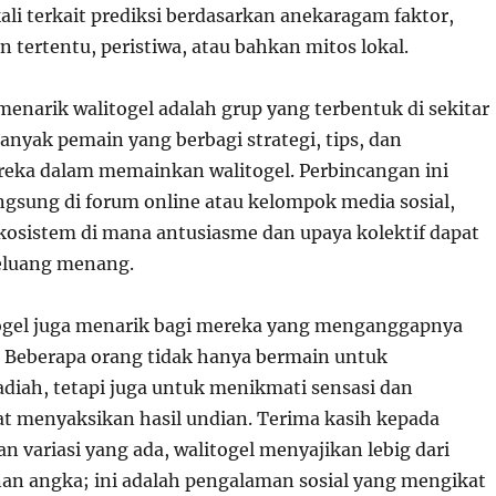
ali terkait prediksi berdasarkan anekaragam faktor,
tertentu, peristiwa, atau bahkan mitos lokal.
menarik walitogel adalah grup yang terbentuk di sekitar
anyak pemain yang berbagi strategi, tips, dan
eka dalam memainkan walitogel. Perbincangan ini
sung di forum online atau kelompok media sosial,
osistem di mana antusiasme dan upaya kolektif dapat
luang menang.
itogel juga menarik bagi mereka yang menganggapnya
. Beberapa orang tidak hanya bermain untuk
iah, tetapi juga untuk menikmati sensasi dan
t menyaksikan hasil undian. Terima kasih kepada
n variasi yang ada, walitogel menyajikan lebig dari
an angka; ini adalah pengalaman sosial yang mengikat