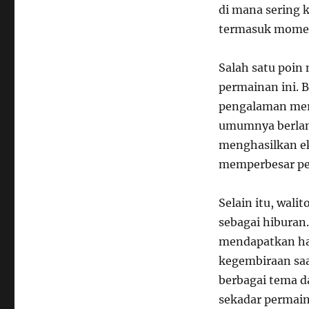
di mana sering k
termasuk momen 
Salah satu poin 
permainan ini. B
pengalaman mer
umumnya berlang
menghasilkan ek
memperbesar pe
Selain itu, wal
sebagai hiburan
mendapatkan had
kegembiraan saa
berbagai tema da
sekadar permain