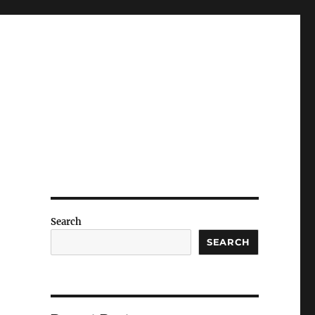
Search
SEARCH