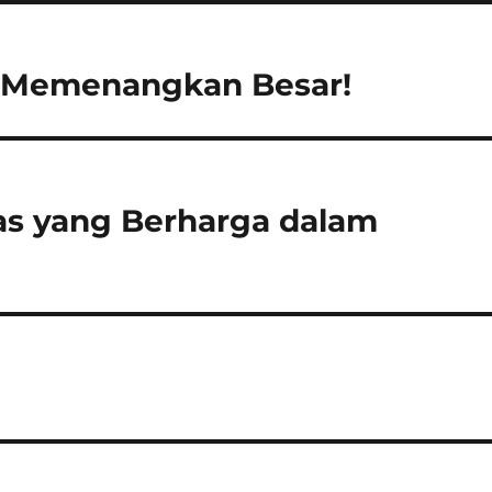
uk Memenangkan Besar!
s yang Berharga dalam