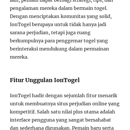
lain, pemain dapat berbagi strategi, tips, dan
pengalaman mereka dalam bermain togel.
Dengan menciptakan komunitas yang solid,
IonTogel berupaya untuk tidak hanya jadi
sarana perjudian, tetapi juga ruang
berkumpulnya para penggemar togel yang
berinteraksi mendukung dalam permainan
mereka.
Fitur Unggulan IonTogel
IonTogel hadir dengan sejumlah fitur menarik
untuk membuatnya situs perjudian online yang
kompetitif. Salah satu nilai plus utama adalah
interface pengguna yang sangat bersahabat
dan sederhana digunakan. Pemain baru serta