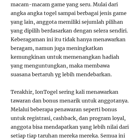
macam-macam game yang seru. Mulai dari
angka angka togel sampai berbagai jenis game
yang lain, anggota memiliki sejumlah pilihan
yang dipilih berdasarkan dengan selera sendiri.
Keberagaman ini itu tidak hanya menawarkan
beragam, namun juga meningkatkan
kemungkinan untuk memenangkan hadiah
yang menguntungkan, maka membawa
suasana bertaruh yg lebih mendebarkan.
Terakhir, IonTogel sering kali menawarkan
tawaran dan bonus menarik untuk anggotanya.
Melalui beberapa penawaran seperti bonus
untuk registrasi, cashback, dan program loyal,
anggota bisa mendapatkan yang lebih nilai dari
setiap tiap taruhan mereka mereka. Semua ini