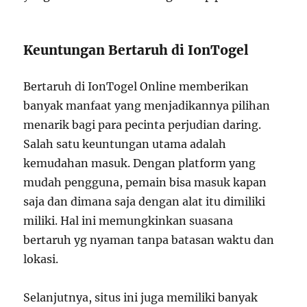
Keuntungan Bertaruh di IonTogel
Bertaruh di IonTogel Online memberikan
banyak manfaat yang menjadikannya pilihan
menarik bagi para pecinta perjudian daring.
Salah satu keuntungan utama adalah
kemudahan masuk. Dengan platform yang
mudah pengguna, pemain bisa masuk kapan
saja dan dimana saja dengan alat itu dimiliki
miliki. Hal ini memungkinkan suasana
bertaruh yg nyaman tanpa batasan waktu dan
lokasi.
Selanjutnya, situs ini juga memiliki banyak