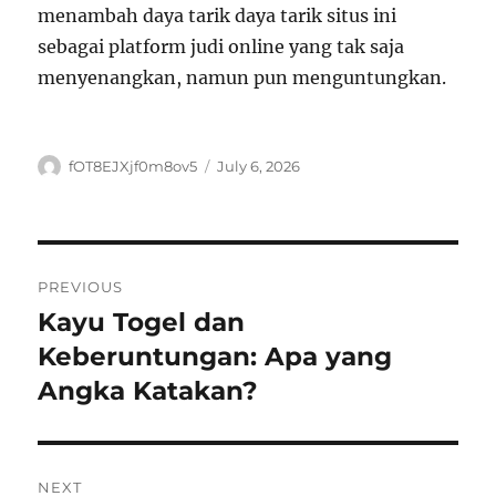
menambah daya tarik daya tarik situs ini
sebagai platform judi online yang tak saja
menyenangkan, namun pun menguntungkan.
Author
Posted
fOT8EJXjf0m8ov5
July 6, 2026
on
Post
PREVIOUS
navigation
Kayu Togel dan
Previous
post:
Keberuntungan: Apa yang
Angka Katakan?
NEXT