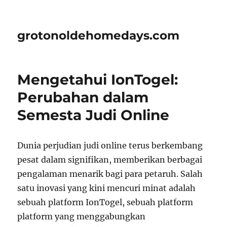
grotonoldehomedays.com
Mengetahui IonTogel:
Perubahan dalam
Semesta Judi Online
Dunia perjudian judi online terus berkembang
pesat dalam signifikan, memberikan berbagai
pengalaman menarik bagi para petaruh. Salah
satu inovasi yang kini mencuri minat adalah
sebuah platform IonTogel, sebuah platform
platform yang menggabungkan