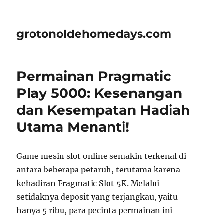
grotonoldehomedays.com
Permainan Pragmatic
Play 5000: Kesenangan
dan Kesempatan Hadiah
Utama Menanti!
Game mesin slot online semakin terkenal di
antara beberapa petaruh, terutama karena
kehadiran Pragmatic Slot 5K. Melalui
setidaknya deposit yang terjangkau, yaitu
hanya 5 ribu, para pecinta permainan ini