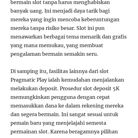
bermain slot tanpa harus menghabiskan
banyak uang. Ini menjadi daya tarik bagi
mereka yang ingin mencoba keberuntungan
mereka tanpa risiko besar. Slot ini pun
menawarkan berbagai tema menarik dan grafis
yang mana memukau, yang membuat
pengalaman bermain semakin seru.
Di samping itu, fasilitas lainnya dari slot
Pragmatic Play ialah kemudahan menjalankan
melakukan deposit. Prosedur slot deposit 5K
memungkinkan pengguna dengan cepat
memasukkan dana ke dalam rekening mereka
dan segera bermain. Ini sangat sesuai untuk
pemain baru yang menjelajahi semesta
permainan slot. Karena beragamnya pilihan