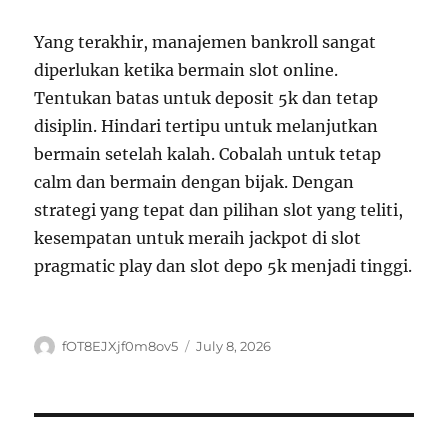
Yang terakhir, manajemen bankroll sangat
diperlukan ketika bermain slot online.
Tentukan batas untuk deposit 5k dan tetap
disiplin. Hindari tertipu untuk melanjutkan
bermain setelah kalah. Cobalah untuk tetap
calm dan bermain dengan bijak. Dengan
strategi yang tepat dan pilihan slot yang teliti,
kesempatan untuk meraih jackpot di slot
pragmatic play dan slot depo 5k menjadi tinggi.
Author
Posted
fOT8EJXjf0m8ov5
July 8, 2026
on
Post