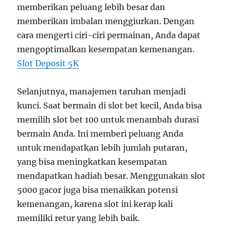
memberikan peluang lebih besar dan
memberikan imbalan menggiurkan. Dengan
cara mengerti ciri-ciri permainan, Anda dapat
mengoptimalkan kesempatan kemenangan.
Slot Deposit 5K
Selanjutnya, manajemen taruhan menjadi
kunci. Saat bermain di slot bet kecil, Anda bisa
memilih slot bet 100 untuk menambah durasi
bermain Anda. Ini memberi peluang Anda
untuk mendapatkan lebih jumlah putaran,
yang bisa meningkatkan kesempatan
mendapatkan hadiah besar. Menggunakan slot
5000 gacor juga bisa menaikkan potensi
kemenangan, karena slot ini kerap kali
memiliki retur yang lebih baik.