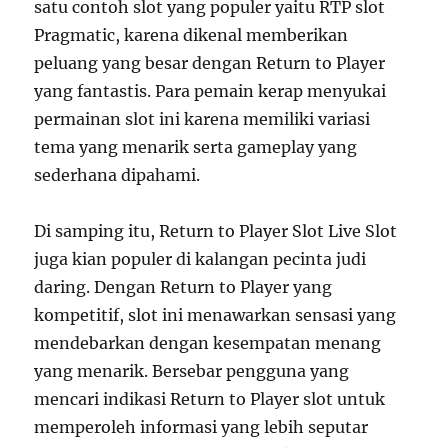
satu contoh slot yang populer yaitu RTP slot
Pragmatic, karena dikenal memberikan
peluang yang besar dengan Return to Player
yang fantastis. Para pemain kerap menyukai
permainan slot ini karena memiliki variasi
tema yang menarik serta gameplay yang
sederhana dipahami.
Di samping itu, Return to Player Slot Live Slot
juga kian populer di kalangan pecinta judi
daring. Dengan Return to Player yang
kompetitif, slot ini menawarkan sensasi yang
mendebarkan dengan kesempatan menang
yang menarik. Bersebar pengguna yang
mencari indikasi Return to Player slot untuk
memperoleh informasi yang lebih seputar