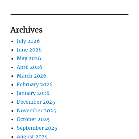
Archives
July 2026
June 2026
May 2026
April 2026
March 2026
February 2026
January 2026
December 2025
November 2025
October 2025
September 2025
August 2025