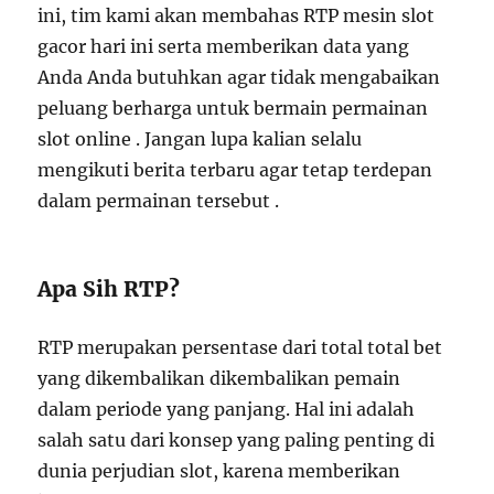
ini, tim kami akan membahas RTP mesin slot
gacor hari ini serta memberikan data yang
Anda Anda butuhkan agar tidak mengabaikan
peluang berharga untuk bermain permainan
slot online . Jangan lupa kalian selalu
mengikuti berita terbaru agar tetap terdepan
dalam permainan tersebut .
Apa Sih RTP?
RTP merupakan persentase dari total total bet
yang dikembalikan dikembalikan pemain
dalam periode yang panjang. Hal ini adalah
salah satu dari konsep yang paling penting di
dunia perjudian slot, karena memberikan