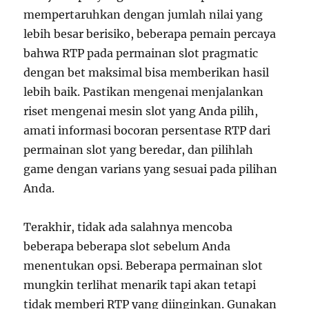
mempertaruhkan dengan jumlah nilai yang
lebih besar berisiko, beberapa pemain percaya
bahwa RTP pada permainan slot pragmatic
dengan bet maksimal bisa memberikan hasil
lebih baik. Pastikan mengenai menjalankan
riset mengenai mesin slot yang Anda pilih,
amati informasi bocoran persentase RTP dari
permainan slot yang beredar, dan pilihlah
game dengan varians yang sesuai pada pilihan
Anda.
Terakhir, tidak ada salahnya mencoba
beberapa beberapa slot sebelum Anda
menentukan opsi. Beberapa permainan slot
mungkin terlihat menarik tapi akan tetapi
tidak memberi RTP yang diinginkan. Gunakan