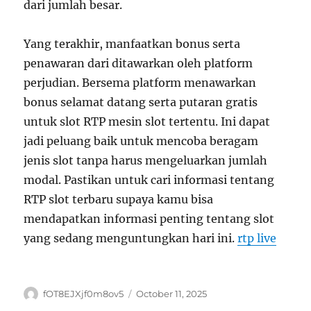
dari jumlah besar.
Yang terakhir, manfaatkan bonus serta
penawaran dari ditawarkan oleh platform
perjudian. Bersema platform menawarkan
bonus selamat datang serta putaran gratis
untuk slot RTP mesin slot tertentu. Ini dapat
jadi peluang baik untuk mencoba beragam
jenis slot tanpa harus mengeluarkan jumlah
modal. Pastikan untuk cari informasi tentang
RTP slot terbaru supaya kamu bisa
mendapatkan informasi penting tentang slot
yang sedang menguntungkan hari ini.
rtp live
Author
Posted
fOT8EJXjf0m8ov5
October 11, 2025
on