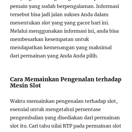
pemain yang sudah berpengalaman. Informasi
tersebut bisa jadi jalan sukses Anda dalam
menentukan slot yang yang gacor hari ini.
Melalui menggunakan informasi ini, anda bisa
membesarkan kesempatan untuk
mendapatkan kemenangan yang maksimal
dari permainan yang Anda Anda pilih.
Cara Memainkan Pengenalan terhadap
Mesin Slot
Waktu memainkan pengenalan terhadap slot,
esensial untuk mengetahui persentase
pengembalian yang disediakan dari permainan
slot itu. Cari tahu nilai RTP pada permainan slot