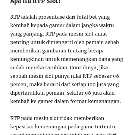
Apa Itu RTP Slot?
RTP adalah prosentase dari total bet yang
kembali kepada gamer dalam jangka waktu
yang panjang. RTP pada mesin slot amat
penting untuk dimengerti oleh pemain sebab
memberikan gambaran tentang berapa
kemungkinan untuk memenangkan dana yang
sudah mereka taruhkan. Contohnya, jika
sebuah mesin slot punya nilai RTP sebesar 96
persen, maka berarti dari setiap 100 juta yang
dipertaruhkan pemain, sekitar 96 juta akan
kembali ke gamer dalam format kemenangan.
RTP pada mesin slot tidak memberikan
kepastian kemenangan pada game tertentu,