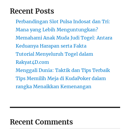
Recent Posts
Perbandingan Slot Pulsa Indosat dan Tri:
Mana yang Lebih Menguntungkan?
Memahami Anak Muda Judi Togel: Antara
Keduanya Harapan serta Fakta
Tutorial Menyeluruh Togel dalam
Rakyat4D.com
Menggali Dunia: Taktik dan Tips Terbaik
Tips Memilih Meja di KudaPoker dalam
rangka Menaikkan Kemenangan
Recent Comments