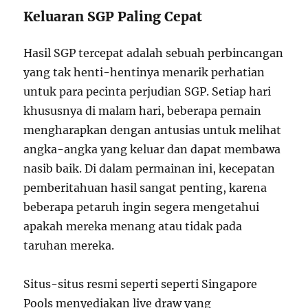
Keluaran SGP Paling Cepat
Hasil SGP tercepat adalah sebuah perbincangan
yang tak henti-hentinya menarik perhatian
untuk para pecinta perjudian SGP. Setiap hari
khususnya di malam hari, beberapa pemain
mengharapkan dengan antusias untuk melihat
angka-angka yang keluar dan dapat membawa
nasib baik. Di dalam permainan ini, kecepatan
pemberitahuan hasil sangat penting, karena
beberapa petaruh ingin segera mengetahui
apakah mereka menang atau tidak pada
taruhan mereka.
Situs-situs resmi seperti seperti Singapore
Pools menyediakan live draw yang