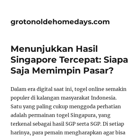
grotonoldehomedays.com
Menunjukkan Hasil
Singapore Tercepat: Siapa
Saja Memimpin Pasar?
Dalam era digital saat ini, togel online semakin
populer di kalangan masyarakat Indonesia.
Satu yang paling cukup menggoda perhatian
adalah permainan togel Singapura, yang
terkenal sebagai hasil SGP serta SGP. Di setiap
harinya, para pemain mengharapkan agar bisa