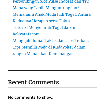
Perbandingan Slot Pulsa Indosat dan Tri:
Mana yang Lebih Menguntungkan?
Memahami Anak Muda Judi Togel: Antara
Keduanya Harapan serta Fakta
Tutorial Menyeluruh Togel dalam
Rakyat4D.com
Menggali Dunia: Taktik dan Tips Terbaik
Tips Memilih Meja di KudaPoker dalam
rangka Menaikkan Kemenangan
Recent Comments
No comments to show.