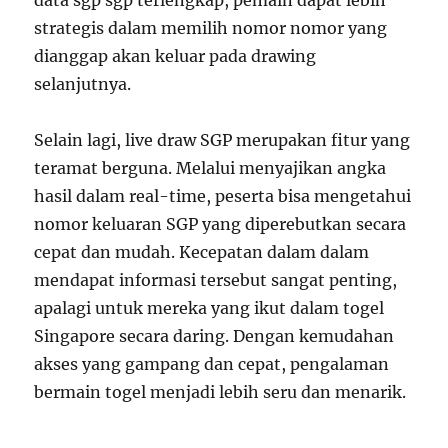
data sgp sgp terlengkap, pemain dapat lebih
strategis dalam memilih nomor nomor yang
dianggap akan keluar pada drawing
selanjutnya.
Selain lagi, live draw SGP merupakan fitur yang
teramat berguna. Melalui menyajikan angka
hasil dalam real-time, peserta bisa mengetahui
nomor keluaran SGP yang diperebutkan secara
cepat dan mudah. Kecepatan dalam dalam
mendapat informasi tersebut sangat penting,
apalagi untuk mereka yang ikut dalam togel
Singapore secara daring. Dengan kemudahan
akses yang gampang dan cepat, pengalaman
bermain togel menjadi lebih seru dan menarik.