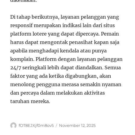
dikenakan.
Di tahap berikutnya, layanan pelanggan yang
responsif merupakan indikasi lain dari situs
platform lotere yang dapat dipercaya. Pemain
harus dapat mengontak penasihat kapan saja
apabila menghadapi kendala atau punya
komplain. Platform dengan layanan pelanggan
24/7 seringkali lebih dapat diandalkan. Semua
faktor yang ada ketika digabungkan, akan
menolong pengguna merasa semakin nyaman
dan percaya dalam melakukan aktivitas
taruhan mereka.
Author
Posted
fOT8EJXjf0m8ov5
November 12, 2025
on