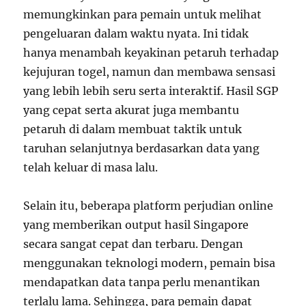
memungkinkan para pemain untuk melihat
pengeluaran dalam waktu nyata. Ini tidak
hanya menambah keyakinan petaruh terhadap
kejujuran togel, namun dan membawa sensasi
yang lebih lebih seru serta interaktif. Hasil SGP
yang cepat serta akurat juga membantu
petaruh di dalam membuat taktik untuk
taruhan selanjutnya berdasarkan data yang
telah keluar di masa lalu.
Selain itu, beberapa platform perjudian online
yang memberikan output hasil Singapore
secara sangat cepat dan terbaru. Dengan
menggunakan teknologi modern, pemain bisa
mendapatkan data tanpa perlu menantikan
terlalu lama. Sehingga, para pemain dapat