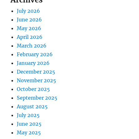
July 2026
June 2026
May 2026
April 2026
March 2026
February 2026
January 2026
December 2025
November 2025
October 2025
September 2025
August 2025
July 2025
June 2025
May 2025