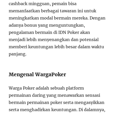
cashback mingguan, pemain bisa
memanfaatkan berbagai tawaran ini untuk
meningkatkan modal bermain mereka. Dengan
adanya bonus yang menguntungkan,
pengalaman bermain di IDN Poker akan
menjadi lebih menyenangkan dan potensial
memberi keuntungan lebih besar dalam waktu
panjang.
Mengenal WargaPoker
Warga Poker adalah sebuah platform
permainan daring yang menawarkan sensasi
bermain permainan poker serta mengasyikkan
serta menghadirkan keuntungan. Di dalamnya,