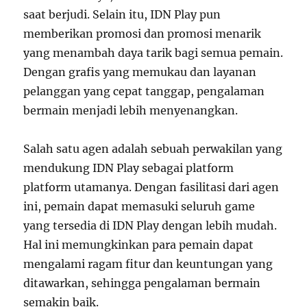
saat berjudi. Selain itu, IDN Play pun
memberikan promosi dan promosi menarik
yang menambah daya tarik bagi semua pemain.
Dengan grafis yang memukau dan layanan
pelanggan yang cepat tanggap, pengalaman
bermain menjadi lebih menyenangkan.
Salah satu agen adalah sebuah perwakilan yang
mendukung IDN Play sebagai platform
platform utamanya. Dengan fasilitasi dari agen
ini, pemain dapat memasuki seluruh game
yang tersedia di IDN Play dengan lebih mudah.
Hal ini memungkinkan para pemain dapat
mengalami ragam fitur dan keuntungan yang
ditawarkan, sehingga pengalaman bermain
semakin baik.