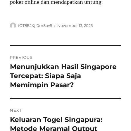
poker online dan mendapatkan untung.
Author
Posted
fOT8EJXjf0m8ov5
November 13, 2025
on
Post
PREVIOUS
navigation
Menunjukkan Hasil Singapore
Previous
post:
Tercepat: Siapa Saja
Memimpin Pasar?
NEXT
Keluaran Togel Singapura:
Next
post:
Metode Meramal Output