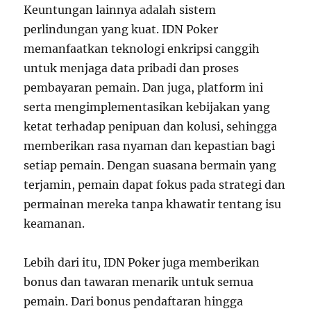
Keuntungan lainnya adalah sistem
perlindungan yang kuat. IDN Poker
memanfaatkan teknologi enkripsi canggih
untuk menjaga data pribadi dan proses
pembayaran pemain. Dan juga, platform ini
serta mengimplementasikan kebijakan yang
ketat terhadap penipuan dan kolusi, sehingga
memberikan rasa nyaman dan kepastian bagi
setiap pemain. Dengan suasana bermain yang
terjamin, pemain dapat fokus pada strategi dan
permainan mereka tanpa khawatir tentang isu
keamanan.
Lebih dari itu, IDN Poker juga memberikan
bonus dan tawaran menarik untuk semua
pemain. Dari bonus pendaftaran hingga