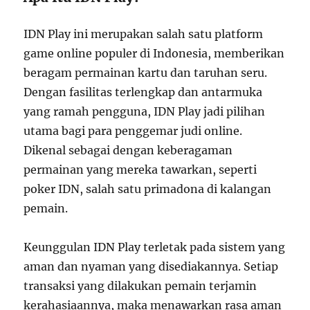
IDN Play ini merupakan salah satu platform
game online populer di Indonesia, memberikan
beragam permainan kartu dan taruhan seru.
Dengan fasilitas terlengkap dan antarmuka
yang ramah pengguna, IDN Play jadi pilihan
utama bagi para penggemar judi online.
Dikenal sebagai dengan keberagaman
permainan yang mereka tawarkan, seperti
poker IDN, salah satu primadona di kalangan
pemain.
Keunggulan IDN Play terletak pada sistem yang
aman dan nyaman yang disediakannya. Setiap
transaksi yang dilakukan pemain terjamin
kerahasiaannya, maka menawarkan rasa aman