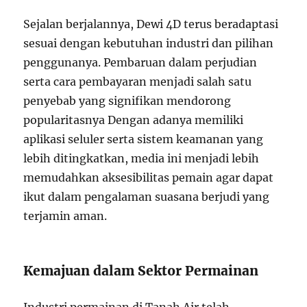
Sejalan berjalannya, Dewi 4D terus beradaptasi
sesuai dengan kebutuhan industri dan pilihan
penggunanya. Pembaruan dalam perjudian
serta cara pembayaran menjadi salah satu
penyebab yang signifikan mendorong
popularitasnya Dengan adanya memiliki
aplikasi seluler serta sistem keamanan yang
lebih ditingkatkan, media ini menjadi lebih
memudahkan aksesibilitas pemain agar dapat
ikut dalam pengalaman suasana berjudi yang
terjamin aman.
Kemajuan dalam Sektor Permainan