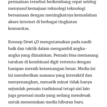
permainan tersebut berkembang cepat seiring
menyusul kemajuan teknologi teknologi
bersamaan dengan meningkatnya kemudahan
akses internet di berbagai tingkatan
komunitas.
Konsep Dewi 4D mengutamakan pada nasib
baik dan taktik dalam mengambil angka-
angka yang dimainkan. Pemain bisa memasang
taruhan di kombinasi digit tertentu dengan
harapan meraih kemenangan besar. Media ini
ini memberikan suasana yang interaktif dan
menyenangkan, menarik minat tidak hanya
sejumlah pemain tradisional tetapi sisi lain
juga generasi muda yang sedang mendesak
untuk menemukan media hiburan baru.