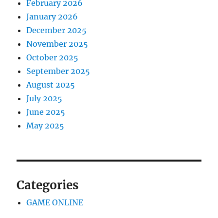
February 2026
January 2026
December 2025
November 2025
October 2025
September 2025
August 2025
July 2025
June 2025
May 2025
Categories
GAME ONLINE