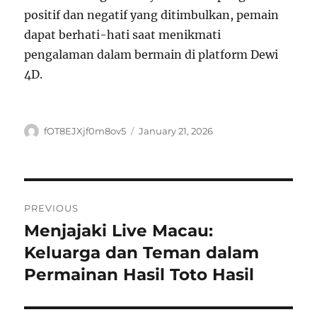
positif dan negatif yang ditimbulkan, pemain
dapat berhati-hati saat menikmati
pengalaman dalam bermain di platform Dewi
4D.
Author
Posted
fOT8EJXjf0m8ov5
January 21, 2026
on
Post
PREVIOUS
navigation
Menjajaki Live Macau:
Previous
post:
Keluarga dan Teman dalam
Permainan Hasil Toto Hasil