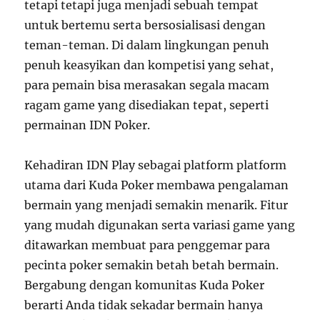
tetapi tetapi juga menjadi sebuah tempat
untuk bertemu serta bersosialisasi dengan
teman-teman. Di dalam lingkungan penuh
penuh keasyikan dan kompetisi yang sehat,
para pemain bisa merasakan segala macam
ragam game yang disediakan tepat, seperti
permainan IDN Poker.
Kehadiran IDN Play sebagai platform platform
utama dari Kuda Poker membawa pengalaman
bermain yang menjadi semakin menarik. Fitur
yang mudah digunakan serta variasi game yang
ditawarkan membuat para penggemar para
pecinta poker semakin betah betah bermain.
Bergabung dengan komunitas Kuda Poker
berarti Anda tidak sekadar bermain hanya