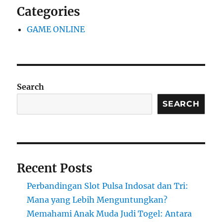
Categories
GAME ONLINE
Search
SEARCH
Recent Posts
Perbandingan Slot Pulsa Indosat dan Tri:
Mana yang Lebih Menguntungkan?
Memahami Anak Muda Judi Togel: Antara