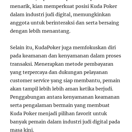
menarik, kian memperkuat posisi Kuda Poker
dalam industri judi digital, memungkinkan
anggota untuk berinteraksi dan serta bersaing
dengan lebih menantang.
Selain itu, KudaPoker juga memfokuskan diri
pada keamanan dan kenyamanan dalam proses
transaksi. Menerapkan metode pembayaran
yang terpercaya dan dukungan pelayanan
customer service yang siap membantu, pemain
akan tampil lebih lebih aman ketika berjudi.
Penggabungan antara kenyamanan keamanan
serta pengalaman bermain yang membuat
Kuda Poker menjadi pilihan favorit untuk
banyak pemain dalam industri judi digital pada
masa kini.