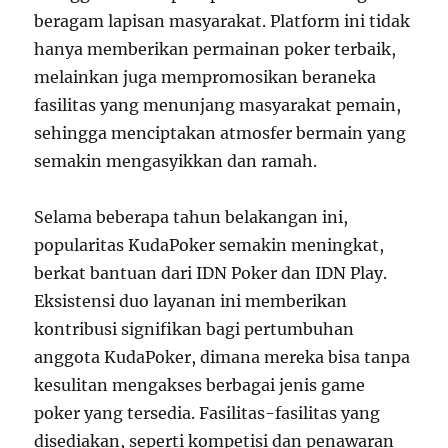
beragam lapisan masyarakat. Platform ini tidak
hanya memberikan permainan poker terbaik,
melainkan juga mempromosikan beraneka
fasilitas yang menunjang masyarakat pemain,
sehingga menciptakan atmosfer bermain yang
semakin mengasyikkan dan ramah.
Selama beberapa tahun belakangan ini,
popularitas KudaPoker semakin meningkat,
berkat bantuan dari IDN Poker dan IDN Play.
Eksistensi duo layanan ini memberikan
kontribusi signifikan bagi pertumbuhan
anggota KudaPoker, dimana mereka bisa tanpa
kesulitan mengakses berbagai jenis game
poker yang tersedia. Fasilitas-fasilitas yang
disediakan, seperti kompetisi dan penawaran