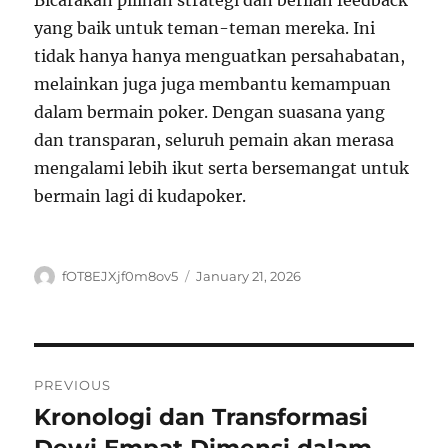
Bicarakan pilihan strategi dan berilah feedback
yang baik untuk teman-teman mereka. Ini
tidak hanya hanya menguatkan persahabatan,
melainkan juga juga membantu kemampuan
dalam bermain poker. Dengan suasana yang
dan transparan, seluruh pemain akan merasa
mengalami lebih ikut serta bersemangat untuk
bermain lagi di kudapoker.
Author
Posted
fOT8EJXjf0m8ov5
January 21, 2026
on
Post
PREVIOUS
navigation
Kronologi dan Transformasi
Previous
post: