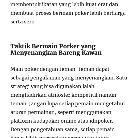
membentuk ikatan yang lebih kuat erat dan
membuat proses bermain poker lebih berharga
serta seru.
Taktik Bermain Porker yang
Menyenangkan Bareng Kawan
Main poker dengan teman-teman dapat
sebagai pengalaman yang menyenangkan. Satu
strategi yang bisa digunakan ialah
menghadirkan atmosfer kompetitif namun
teman. Jangan lupa setiap pemain mengetahui
aturan permainan, seperti menggunakan
platform kudapoker online atau idnpoker.
Dengan pengetahuan sama, setiap pemain